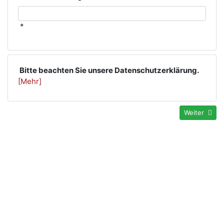
*
Bitte beachten Sie unsere Datenschutzerklärung.
[Mehr]
Weiter