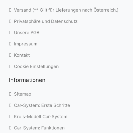
Versand (** Gilt für Lieferungen nach Österreich.)
Privatsphäre und Datenschutz
Unsere AGB
Impressum
Kontakt
Cookie Einstellungen
Informationen
Sitemap
Car-System: Erste Schritte
Krois-Modell Car-System
Car-System: Funktionen