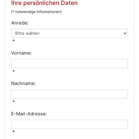
Ihre persönlichen Daten
(* notwendige Informationen)
Anrede:
*
Vorname:
*
Nachname:
*
E-Mail-Adresse:
*