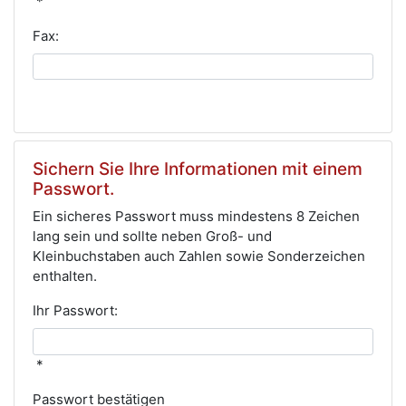
*
Fax:
Sichern Sie Ihre Informationen mit einem
Passwort.
Ein sicheres Passwort muss mindestens 8 Zeichen
lang sein und sollte neben Groß- und
Kleinbuchstaben auch Zahlen sowie Sonderzeichen
enthalten.
Ihr Passwort:
*
Passwort bestätigen