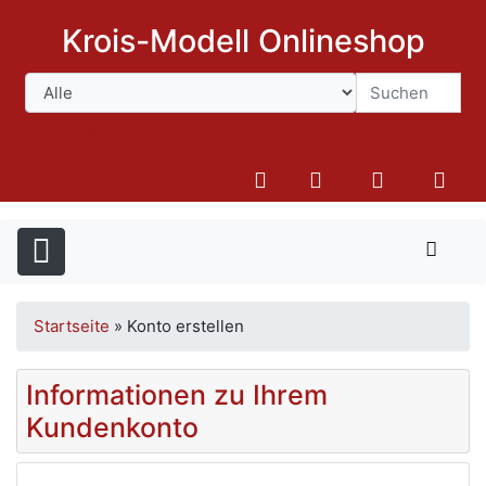
Krois-Modell Onlineshop
Suchen
Startseite
»
Konto erstellen
Informationen zu Ihrem
Kundenkonto