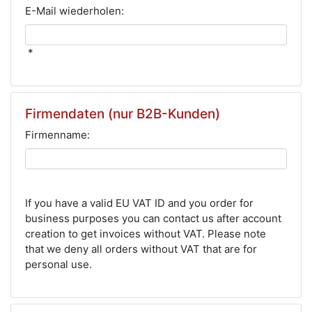
E-Mail wiederholen:
*
Firmendaten (nur B2B-Kunden)
Firmenname:
If you have a valid EU VAT ID and you order for
business purposes you can contact us after account
creation to get invoices without VAT. Please note
that we deny all orders without VAT that are for
personal use.