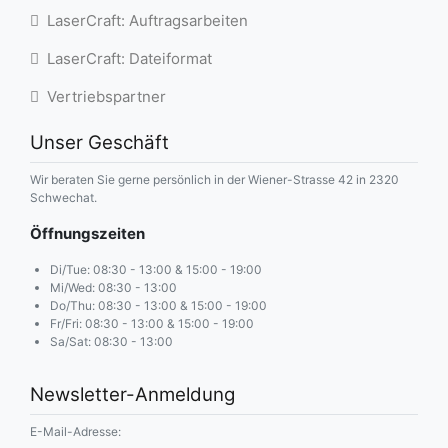
LaserCraft: Auftragsarbeiten
LaserCraft: Dateiformat
Vertriebspartner
Unser Geschäft
Wir beraten Sie gerne persönlich in der Wiener-Strasse 42 in 2320
Schwechat.
Öffnungszeiten
Di/Tue: 08:30 - 13:00 & 15:00 - 19:00
Mi/Wed: 08:30 - 13:00
Do/Thu: 08:30 - 13:00 & 15:00 - 19:00
Fr/Fri: 08:30 - 13:00 & 15:00 - 19:00
Sa/Sat: 08:30 - 13:00
Newsletter-Anmeldung
E-Mail-Adresse: