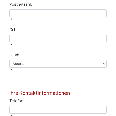
Postleitzahl:
*
Ort:
*
Land:
*
Ihre Kontaktinformationen
Telefon: