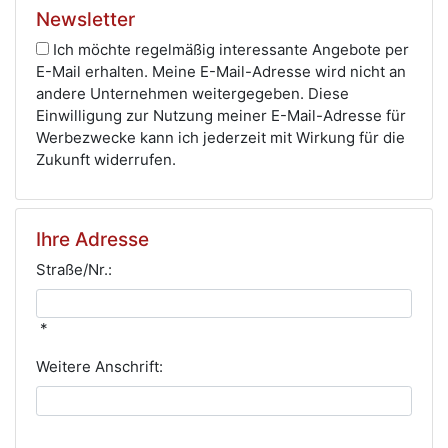
Newsletter
Ich möchte regelmäßig interessante Angebote per
E-Mail erhalten. Meine E-Mail-Adresse wird nicht an
andere Unternehmen weitergegeben. Diese
Einwilligung zur Nutzung meiner E-Mail-Adresse für
Werbezwecke kann ich jederzeit mit Wirkung für die
Zukunft widerrufen.
Ihre Adresse
Straße/Nr.:
*
Weitere Anschrift: