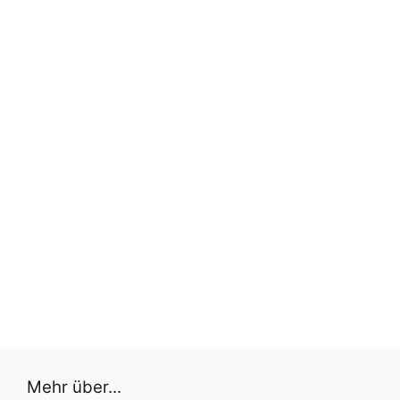
Mehr über...