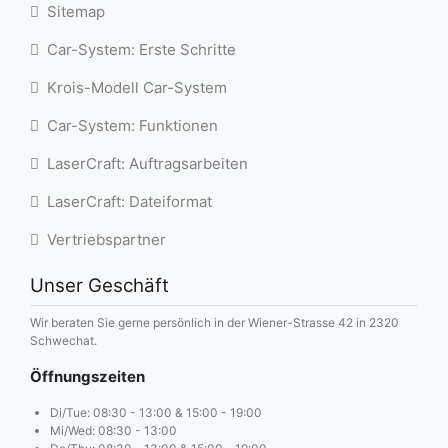
Sitemap
Car-System: Erste Schritte
Krois-Modell Car-System
Car-System: Funktionen
LaserCraft: Auftragsarbeiten
LaserCraft: Dateiformat
Vertriebspartner
Unser Geschäft
Wir beraten Sie gerne persönlich in der Wiener-Strasse 42 in 2320
Schwechat.
Öffnungszeiten
Di/Tue: 08:30 - 13:00 & 15:00 - 19:00
Mi/Wed: 08:30 - 13:00