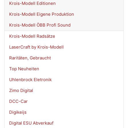
Krois-Modell Editionen
Krois-Modell Eigene Produktion
Krois-Modell ÖBB Profi Sound
Krois-Modell Radsätze
LaserCraft by Krois-Modell
Raritäten, Gebraucht
Top Neuheiten
Uhlenbrock Eletronik
Zimo Digital
DCC-Car
Digikeijs
Digital ESU Abverkauf