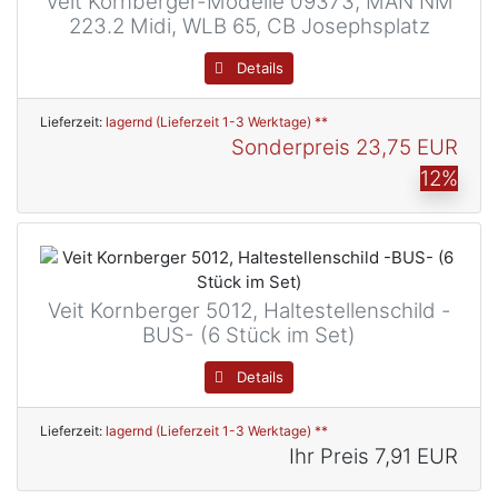
Veit Kornberger-Modelle 09373, MAN NM
223.2 Midi, WLB 65, CB Josephsplatz
Details
Lieferzeit:
lagernd (Lieferzeit 1-3 Werktage) **
Sonderpreis
23,75 EUR
12%
Veit Kornberger 5012, Haltestellenschild -
BUS- (6 Stück im Set)
Details
Lieferzeit:
lagernd (Lieferzeit 1-3 Werktage) **
Ihr Preis
7,91 EUR