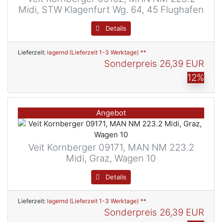
Midi, STW Klagenfurt Wg. 64, 45 Flughafen
Details
Lieferzeit:
lagernd (Lieferzeit 1-3 Werktage) **
Sonderpreis
26,39 EUR
12%
Angebot
Veit Kornberger 09171, MAN NM 223.2
Midi, Graz, Wagen 10
Details
Lieferzeit:
lagernd (Lieferzeit 1-3 Werktage) **
Sonderpreis
26,39 EUR