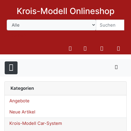
Krois-Modell Onlineshop
Suchen
Kategorien
Angebote
Neue Artikel
Krois-Modell Car-System