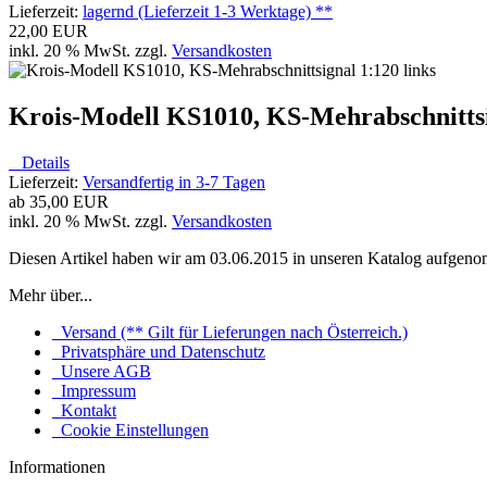
Lieferzeit:
lagernd (Lieferzeit 1-3 Werktage) **
22,00 EUR
inkl. 20 % MwSt. zzgl.
Versandkosten
Krois-Modell KS1010, KS-Mehrabschnittsi
Details
Lieferzeit:
Versandfertig in 3-7 Tagen
ab
35,00 EUR
inkl. 20 % MwSt. zzgl.
Versandkosten
Diesen Artikel haben wir am 03.06.2015 in unseren Katalog aufgen
Mehr über...
Versand (** Gilt für Lieferungen nach Österreich.)
Privatsphäre und Datenschutz
Unsere AGB
Impressum
Kontakt
Cookie Einstellungen
Informationen