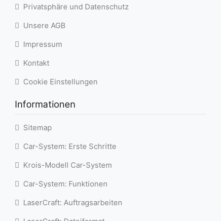
Privatsphäre und Datenschutz
Unsere AGB
Impressum
Kontakt
Cookie Einstellungen
Informationen
Sitemap
Car-System: Erste Schritte
Krois-Modell Car-System
Car-System: Funktionen
LaserCraft: Auftragsarbeiten