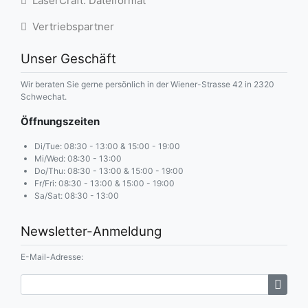
LaserCraft: Dateiformat
Vertriebspartner
Unser Geschäft
Wir beraten Sie gerne persönlich in der Wiener-Strasse 42 in 2320
Schwechat.
Öffnungszeiten
Di/Tue: 08:30 - 13:00 & 15:00 - 19:00
Mi/Wed: 08:30 - 13:00
Do/Thu: 08:30 - 13:00 & 15:00 - 19:00
Fr/Fri: 08:30 - 13:00 & 15:00 - 19:00
Sa/Sat: 08:30 - 13:00
Newsletter-Anmeldung
E-Mail-Adresse: