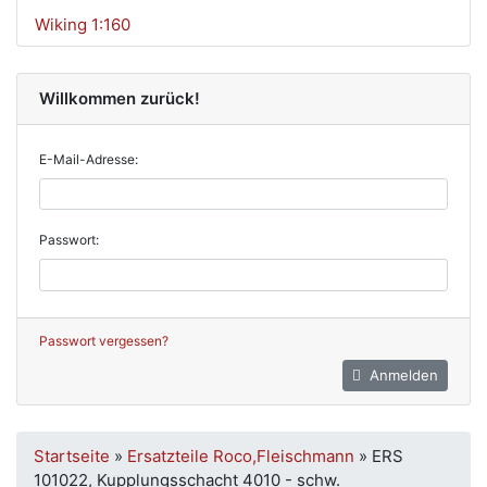
Wiking 1:160
Willkommen zurück!
E-Mail-Adresse:
Passwort:
Passwort vergessen?
Anmelden
Startseite
»
Ersatzteile Roco,Fleischmann
»
ERS
101022, Kupplungsschacht 4010 - schw.