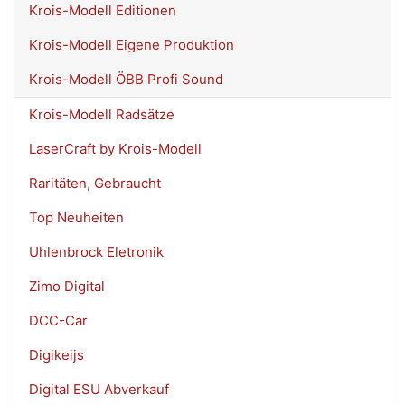
Krois-Modell Editionen
Krois-Modell Eigene Produktion
Krois-Modell ÖBB Profi Sound
Krois-Modell Radsätze
LaserCraft by Krois-Modell
Raritäten, Gebraucht
Top Neuheiten
Uhlenbrock Eletronik
Zimo Digital
DCC-Car
Digikeijs
Digital ESU Abverkauf