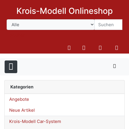
Krois-Modell Onlineshop
Suchen
Kategorien
Angebote
Neue Artikel
Krois-Modell Car-System