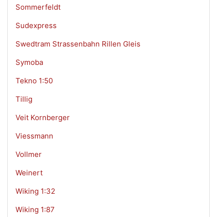
Sommerfeldt
Sudexpress
Swedtram Strassenbahn Rillen Gleis
Symoba
Tekno 1:50
Tillig
Veit Kornberger
Viessmann
Vollmer
Weinert
Wiking 1:32
Wiking 1:87