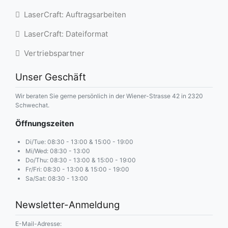
LaserCraft: Auftragsarbeiten
LaserCraft: Dateiformat
Vertriebspartner
Unser Geschäft
Wir beraten Sie gerne persönlich in der Wiener-Strasse 42 in 2320
Schwechat.
Öffnungszeiten
Di/Tue: 08:30 - 13:00 & 15:00 - 19:00
Mi/Wed: 08:30 - 13:00
Do/Thu: 08:30 - 13:00 & 15:00 - 19:00
Fr/Fri: 08:30 - 13:00 & 15:00 - 19:00
Sa/Sat: 08:30 - 13:00
Newsletter-Anmeldung
E-Mail-Adresse: