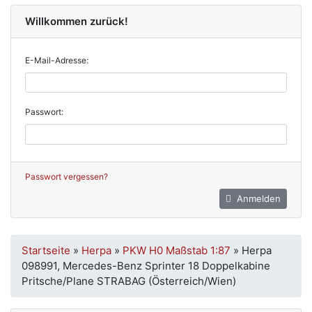
Willkommen zurück!
E-Mail-Adresse:
Passwort:
Passwort vergessen?
Anmelden
Startseite
»
Herpa
»
PKW H0 Maßstab 1:87
»
Herpa
098991, Mercedes-Benz Sprinter 18 Doppelkabine
Pritsche/Plane STRABAG (Österreich/Wien)