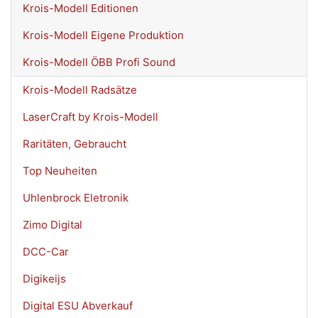
Krois-Modell Editionen
Krois-Modell Eigene Produktion
Krois-Modell ÖBB Profi Sound
Krois-Modell Radsätze
LaserCraft by Krois-Modell
Raritäten, Gebraucht
Top Neuheiten
Uhlenbrock Eletronik
Zimo Digital
DCC-Car
Digikeijs
Digital ESU Abverkauf