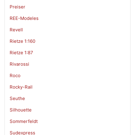
Preiser
REE-Modeles
Revell
Rietze 1:160
Rietze 1:87
Rivarossi
Roco
Rocky-Rail
Seuthe
Silhouette
Sommerfeldt
Sudexpress