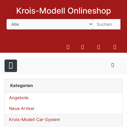
Krois-Modell Onlineshop
Suchen
Kategorien
Angebote
Neue Artikel
Krois-Modell Car-System