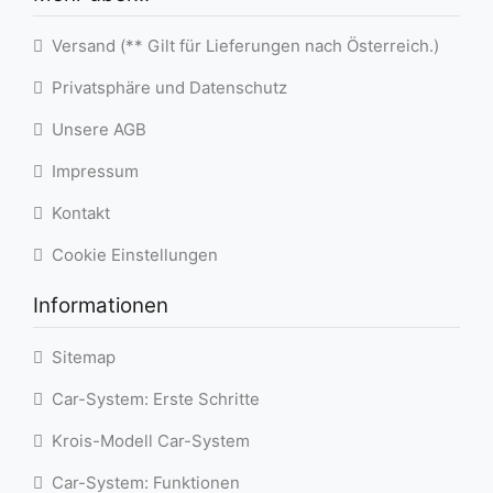
Versand (** Gilt für Lieferungen nach Österreich.)
Privatsphäre und Datenschutz
Unsere AGB
Impressum
Kontakt
Cookie Einstellungen
Informationen
Sitemap
Car-System: Erste Schritte
Krois-Modell Car-System
Car-System: Funktionen