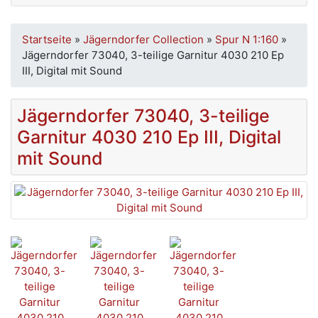
Startseite
»
Jägerndorfer Collection
»
Spur N 1:160
»
Jägerndorfer 73040, 3-teilige Garnitur 4030 210 Ep
III, Digital mit Sound
Jägerndorfer 73040, 3-teilige
Garnitur 4030 210 Ep III, Digital
mit Sound