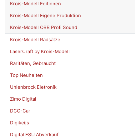
Krois-Modell Editionen
Krois-Modell Eigene Produktion
Krois-Modell ÖBB Profi Sound
Krois-Modell Radsätze
LaserCraft by Krois-Modell
Raritäten, Gebraucht
Top Neuheiten
Uhlenbrock Eletronik
Zimo Digital
DCC-Car
Digikeijs
Digital ESU Abverkauf