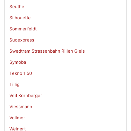
Seuthe
Silhouette
Sommerfeldt
Sudexpress
Swedtram Strassenbahn Rillen Gleis
Symoba
Tekno 1:50
Tillig
Veit Kornberger
Viessmann
Vollmer
Weinert