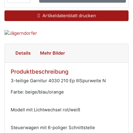
Artikeldatenblatt drucken
Details
Mehr Bilder
Produktbeschreibung
3-teilige Garnitur 4030 210 Ep IIISpurweite N
Farbe: beige/blau/orange
Modell mit Lichtwechsel rot/weiß
Steuerwagen mit 6-poliger Schnittstelle