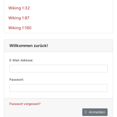
Wiking 1:32
Wiking 1:87
Wiking 1:160
Willkommen zurück!
E-Mail-Adresse:
Passwort:
Passwort vergessen?
Anmelden