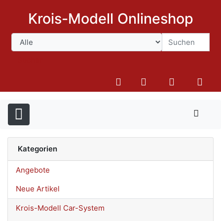
Krois-Modell Onlineshop
Suchen
Kategorien
Angebote
Neue Artikel
Krois-Modell Car-System