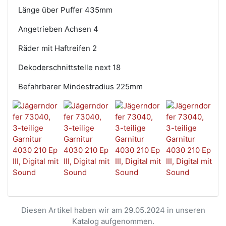
Länge über Puffer 435mm
Angetrieben Achsen 4
Räder mit Haftreifen 2
Dekoderschnittstelle next 18
Befahrbarer Mindestradius 225mm
Diesen Artikel haben wir am 29.05.2024 in unseren
Katalog aufgenommen.