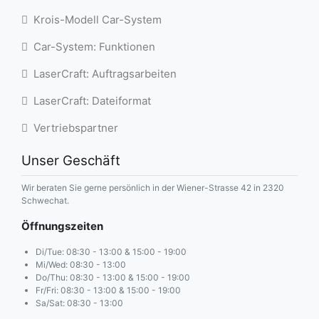
Krois-Modell Car-System
Car-System: Funktionen
LaserCraft: Auftragsarbeiten
LaserCraft: Dateiformat
Vertriebspartner
Unser Geschäft
Wir beraten Sie gerne persönlich in der Wiener-Strasse 42 in 2320
Schwechat.
Öffnungszeiten
Di/Tue: 08:30 - 13:00 & 15:00 - 19:00
Mi/Wed: 08:30 - 13:00
Do/Thu: 08:30 - 13:00 & 15:00 - 19:00
Fr/Fri: 08:30 - 13:00 & 15:00 - 19:00
Sa/Sat: 08:30 - 13:00