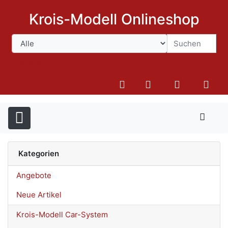
Krois-Modell Onlineshop
Suchen
Kategorien
Angebote
Neue Artikel
Krois-Modell Car-System