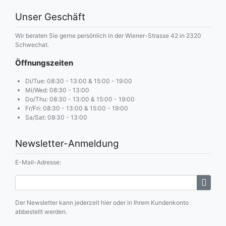
Unser Geschäft
Wir beraten Sie gerne persönlich in der Wiener-Strasse 42 in 2320
Schwechat.
Öffnungszeiten
Di/Tue: 08:30 - 13:00 & 15:00 - 19:00
Mi/Wed: 08:30 - 13:00
Do/Thu: 08:30 - 13:00 & 15:00 - 19:00
Fr/Fri: 08:30 - 13:00 & 15:00 - 19:00
Sa/Sat: 08:30 - 13:00
Newsletter-Anmeldung
E-Mail-Adresse:
Der Newsletter kann jederzeit hier oder in Ihrem Kundenkonto
abbestellt werden.