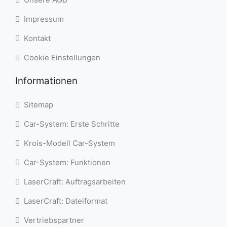
Impressum
Kontakt
Cookie Einstellungen
Informationen
Sitemap
Car-System: Erste Schritte
Krois-Modell Car-System
Car-System: Funktionen
LaserCraft: Auftragsarbeiten
LaserCraft: Dateiformat
Vertriebspartner