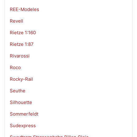
REE-Modeles
Revell
Rietze 1:160
Rietze 1:87
Rivarossi
Roco
Rocky-Rail
Seuthe
Silhouette
Sommerfeldt
Sudexpress