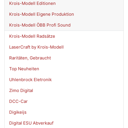
Krois-Modell Editionen
Krois-Modell Eigene Produktion
Krois-Modell ÖBB Profi Sound
Krois-Modell Radsätze
LaserCraft by Krois-Modell
Raritäten, Gebraucht
Top Neuheiten
Uhlenbrock Eletronik
Zimo Digital
DCC-Car
Digikeijs
Digital ESU Abverkauf