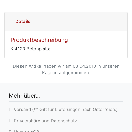
Details
Produktbeschreibung
KI4123 Betonplatte
Diesen Artikel haben wir am 03.04.2010 in unseren
Katalog aufgenommen.
Mehr über...
Versand (** Gilt für Lieferungen nach Österreich.)
Privatsphäre und Datenschutz
Unsere AGB