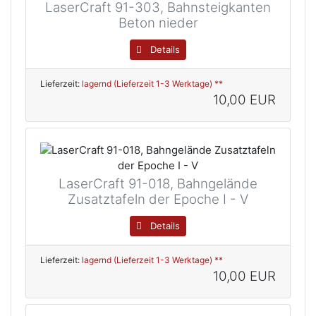
LaserCraft 91-303, Bahnsteigkanten
Beton nieder
Details
Lieferzeit:
lagernd (Lieferzeit 1-3 Werktage) **
10,00 EUR
LaserCraft 91-018, Bahngelände
Zusatztafeln der Epoche I - V
Details
Lieferzeit:
lagernd (Lieferzeit 1-3 Werktage) **
10,00 EUR