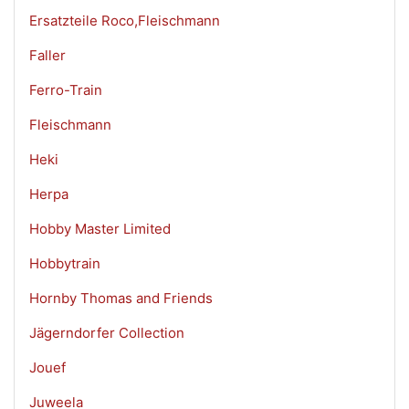
Ersatzteile Roco,Fleischmann
Faller
Ferro-Train
Fleischmann
Heki
Herpa
Hobby Master Limited
Hobbytrain
Hornby Thomas and Friends
Jägerndorfer Collection
Jouef
Juweela