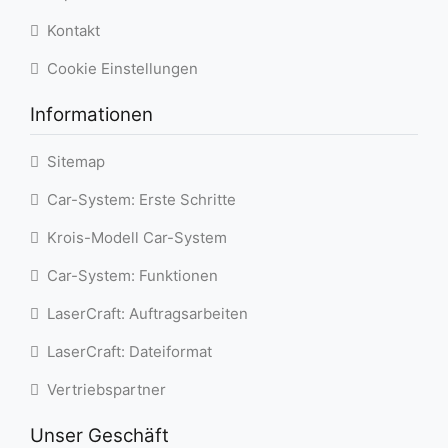
Kontakt
Cookie Einstellungen
Informationen
Sitemap
Car-System: Erste Schritte
Krois-Modell Car-System
Car-System: Funktionen
LaserCraft: Auftragsarbeiten
LaserCraft: Dateiformat
Vertriebspartner
Unser Geschäft