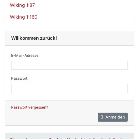
Wiking 1:87
Wiking 1:160
Willkommen zurück!
E-Mail-Adresse:
Passwort:
Passwort vergessen?
Anmelden