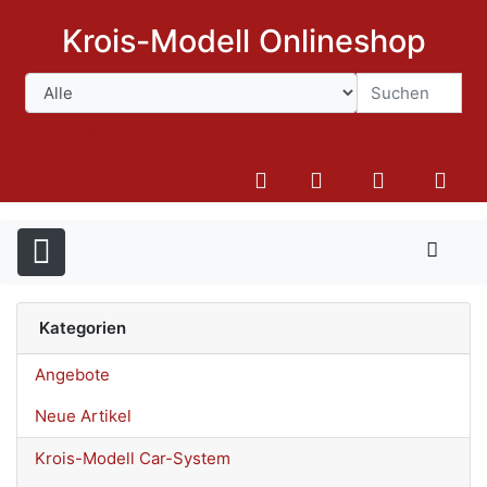
Krois-Modell Onlineshop
Suchen
Kategorien
Angebote
Neue Artikel
Krois-Modell Car-System