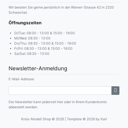
Wir beraten Sie gerne persönlich in der Wiener-Strasse 42 in 2320
Schwechat.
Öffnungszeiten
Di/Tue: 08:30 - 13:00 & 15:00 - 19:00
Mi/Wed: 08:30 - 13:00
Do/Thu: 08:30 - 13:00 & 15:00 - 19:00
Fr/Fri: 08:30 - 13:00 & 15:00 - 19:00
Sa/Sat: 08:30 - 13:00
Newsletter-Anmeldung
E-Mail-Adresse:
Der Newsletter kann jederzeit hier oder in Ihrem Kundenkonto
abbestellt werden.
Krois-Modell Shop © 2026 | Template © 2026 by Karl