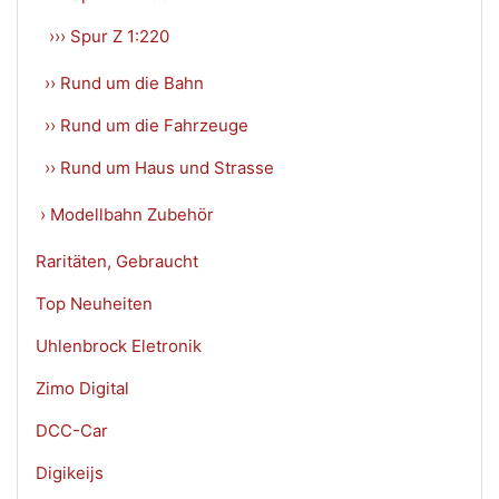
››› Spur Z 1:220
›› Rund um die Bahn
›› Rund um die Fahrzeuge
›› Rund um Haus und Strasse
› Modellbahn Zubehör
Raritäten, Gebraucht
Top Neuheiten
Uhlenbrock Eletronik
Zimo Digital
DCC-Car
Digikeijs