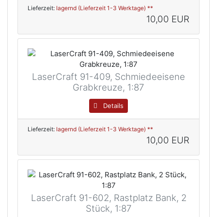
Lieferzeit:
lagernd (Lieferzeit 1-3 Werktage) **
10,00 EUR
LaserCraft 91-409, Schmiedeeisene
Grabkreuze, 1:87
Details
Lieferzeit:
lagernd (Lieferzeit 1-3 Werktage) **
10,00 EUR
LaserCraft 91-602, Rastplatz Bank, 2
Stück, 1:87