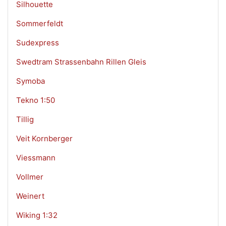
Silhouette
Sommerfeldt
Sudexpress
Swedtram Strassenbahn Rillen Gleis
Symoba
Tekno 1:50
Tillig
Veit Kornberger
Viessmann
Vollmer
Weinert
Wiking 1:32