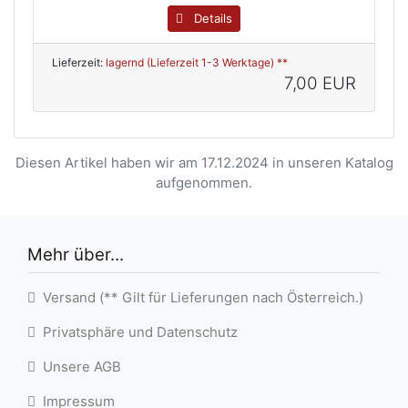
Details
Lieferzeit:
lagernd (Lieferzeit 1-3 Werktage) **
7,00 EUR
Diesen Artikel haben wir am 17.12.2024 in unseren Katalog
aufgenommen.
Mehr über...
Versand (** Gilt für Lieferungen nach Österreich.)
Privatsphäre und Datenschutz
Unsere AGB
Impressum