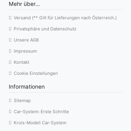
Mehr über...
Versand (** Gilt für Lieferungen nach Österreich.)
Privatsphäre und Datenschutz
Unsere AGB
Impressum
Kontakt
Cookie Einstellungen
Informationen
Sitemap
Car-System: Erste Schritte
Krois-Modell Car-System