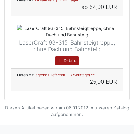
Lieferzeit:
Versandfertig in 3-7 Tagen
ab
54,00 EUR
LaserCraft 93-315, Bahnsteigtreppe,
ohne Dach und Bahnsteig
Details
Lieferzeit:
lagernd (Lieferzeit 1-3 Werktage) **
25,00 EUR
Diesen Artikel haben wir am 06.01.2012 in unseren Katalog
aufgenommen.