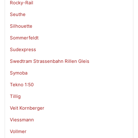
Rocky-Rail
Seuthe
Silhouette
Sommerfeldt
Sudexpress
Swedtram Strassenbahn Rillen Gleis
Symoba
Tekno 1:50
Tillig
Veit Kornberger
Viessmann
Vollmer