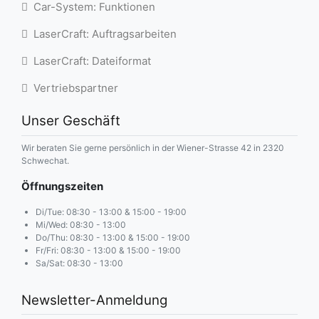
Car-System: Funktionen
LaserCraft: Auftragsarbeiten
LaserCraft: Dateiformat
Vertriebspartner
Unser Geschäft
Wir beraten Sie gerne persönlich in der Wiener-Strasse 42 in 2320
Schwechat.
Öffnungszeiten
Di/Tue: 08:30 - 13:00 & 15:00 - 19:00
Mi/Wed: 08:30 - 13:00
Do/Thu: 08:30 - 13:00 & 15:00 - 19:00
Fr/Fri: 08:30 - 13:00 & 15:00 - 19:00
Sa/Sat: 08:30 - 13:00
Newsletter-Anmeldung