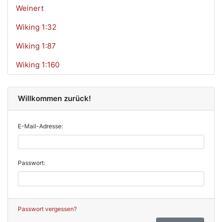
Weinert
Wiking 1:32
Wiking 1:87
Wiking 1:160
Willkommen zurück!
E-Mail-Adresse:
Passwort:
Passwort vergessen?