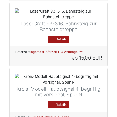
LaserCraft 93-316, Bahnsteig zur
Bahnsteigtreppe
Details
Lieferzeit:
lagernd (Lieferzeit 1-3 Werktage) **
ab
15,00 EUR
Krois-Modell Hauptsignal 4-begriffig
mit Vorsignal, Spur N
Details