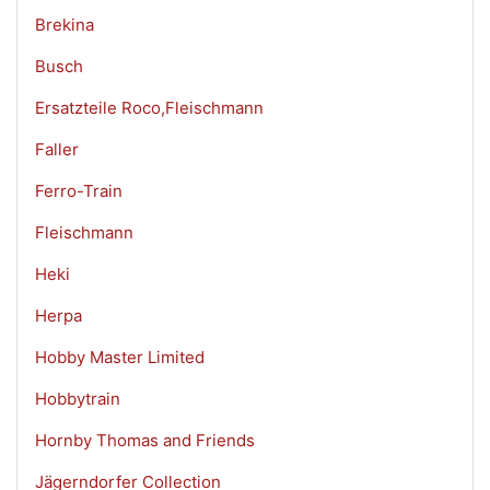
Brekina
Busch
Ersatzteile Roco,Fleischmann
Faller
Ferro-Train
Fleischmann
Heki
Herpa
Hobby Master Limited
Hobbytrain
Hornby Thomas and Friends
Jägerndorfer Collection