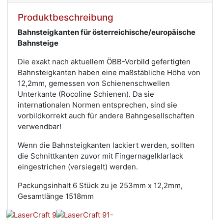
Produktbeschreibung
Bahnsteigkanten für österreichische/europäische
Bahnsteige
Die exakt nach aktuellem ÖBB-Vorbild gefertigten
Bahnsteigkanten haben eine maßstäbliche Höhe von
12,2mm, gemessen von Schienenschwellen
Unterkante (Rocoline Schienen). Da sie
internationalen Normen entsprechen, sind sie
vorbildkorrekt auch für andere Bahngesellschaften
verwendbar!
Wenn die Bahnsteigkanten lackiert werden, sollten
die Schnittkanten zuvor mit Fingernagelklarlack
eingestrichen (versiegelt) werden.
Packungsinhalt 6 Stück zu je 253mm x 12,2mm,
Gesamtlänge 1518mm