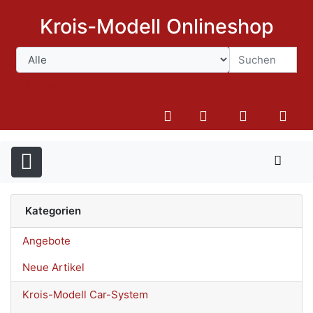
Krois-Modell Onlineshop
Suchen
Kategorien
Angebote
Neue Artikel
Krois-Modell Car-System