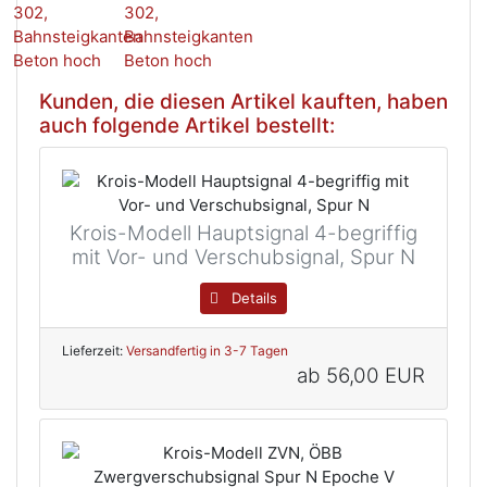
Kunden, die diesen Artikel kauften, haben
auch folgende Artikel bestellt:
Krois-Modell Hauptsignal 4-begriffig
mit Vor- und Verschubsignal, Spur N
Details
Lieferzeit:
Versandfertig in 3-7 Tagen
ab
56,00 EUR