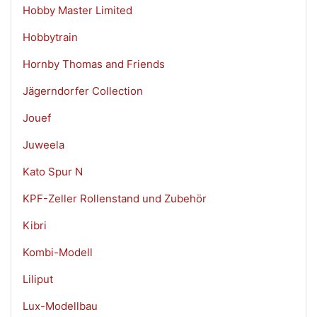
Hobby Master Limited
Hobbytrain
Hornby Thomas and Friends
Jägerndorfer Collection
Jouef
Juweela
Kato Spur N
KPF-Zeller Rollenstand und Zubehör
Kibri
Kombi-Modell
Liliput
Lux-Modellbau