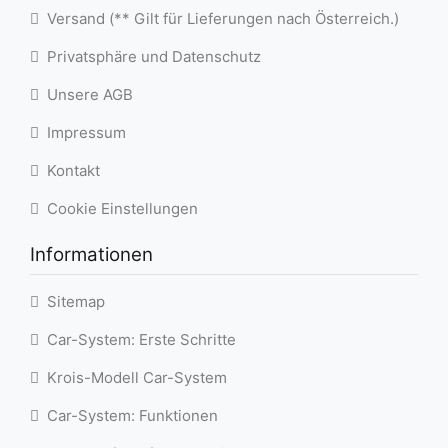
Versand (** Gilt für Lieferungen nach Österreich.)
Privatsphäre und Datenschutz
Unsere AGB
Impressum
Kontakt
Cookie Einstellungen
Informationen
Sitemap
Car-System: Erste Schritte
Krois-Modell Car-System
Car-System: Funktionen