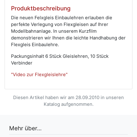
Produktbeschreibung
Die neuen Felxgleis Einbaulehren erlauben die
perfekte Verlegung von Flexgleisen auf Ihrer
Modellbahnanlage. In unserem Kurzfilm
demonstrieren wir Ihnen die leichte Handhabung der
Flexgleis Einbaulehre.
Packungsinhalt 6 Stück Gleislehren, 10 Stück
Verbinder
"Video zur Flexgleislehre"
Diesen Artikel haben wir am 28.09.2010 in unseren
Katalog aufgenommen.
Mehr über...