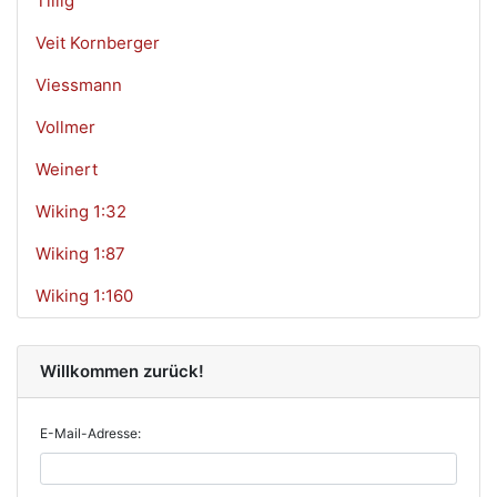
Tillig
Veit Kornberger
Viessmann
Vollmer
Weinert
Wiking 1:32
Wiking 1:87
Wiking 1:160
Willkommen zurück!
E-Mail-Adresse: