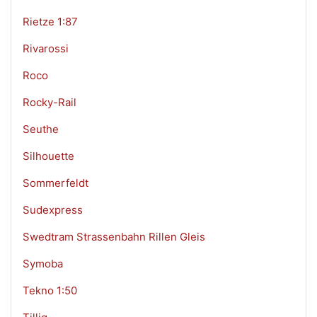
Rietze 1:87
Rivarossi
Roco
Rocky-Rail
Seuthe
Silhouette
Sommerfeldt
Sudexpress
Swedtram Strassenbahn Rillen Gleis
Symoba
Tekno 1:50