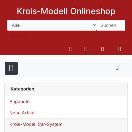
Krois-Modell Onlineshop
Suchen
Kategorien
Angebote
Neue Artikel
Krois-Modell Car-System