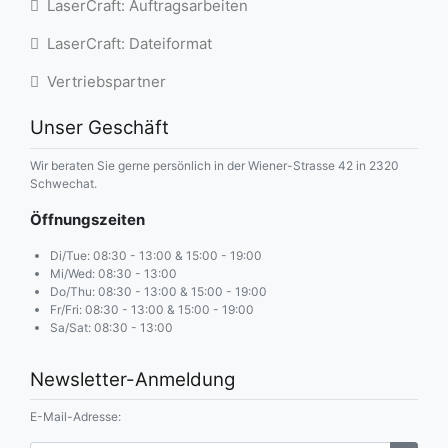
LaserCraft: Auftragsarbeiten
LaserCraft: Dateiformat
Vertriebspartner
Unser Geschäft
Wir beraten Sie gerne persönlich in der Wiener-Strasse 42 in 2320
Schwechat.
Öffnungszeiten
Di/Tue: 08:30 - 13:00 & 15:00 - 19:00
Mi/Wed: 08:30 - 13:00
Do/Thu: 08:30 - 13:00 & 15:00 - 19:00
Fr/Fri: 08:30 - 13:00 & 15:00 - 19:00
Sa/Sat: 08:30 - 13:00
Newsletter-Anmeldung
E-Mail-Adresse: