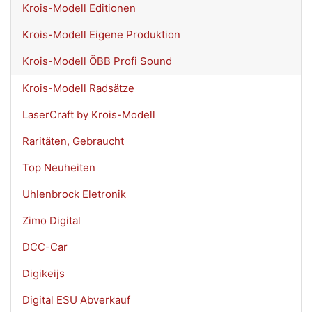
Krois-Modell Editionen
Krois-Modell Eigene Produktion
Krois-Modell ÖBB Profi Sound
Krois-Modell Radsätze
LaserCraft by Krois-Modell
Raritäten, Gebraucht
Top Neuheiten
Uhlenbrock Eletronik
Zimo Digital
DCC-Car
Digikeijs
Digital ESU Abverkauf