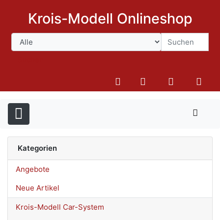
Krois-Modell Onlineshop
Suchen
Kategorien
Angebote
Neue Artikel
Krois-Modell Car-System