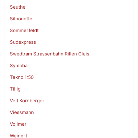
Seuthe
Silhouette
Sommerfeldt
Sudexpress
Swedtram Strassenbahn Rillen Gleis
Symoba
Tekno 1:50
Tillig
Veit Kornberger
Viessmann
Vollmer
Weinert