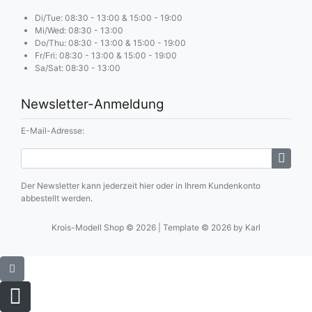
Di/Tue: 08:30 - 13:00 & 15:00 - 19:00
Mi/Wed: 08:30 - 13:00
Do/Thu: 08:30 - 13:00 & 15:00 - 19:00
Fr/Fri: 08:30 - 13:00 & 15:00 - 19:00
Sa/Sat: 08:30 - 13:00
Newsletter-Anmeldung
E-Mail-Adresse:
Der Newsletter kann jederzeit hier oder in Ihrem Kundenkonto
abbestellt werden.
Krois-Modell Shop © 2026 | Template © 2026 by Karl