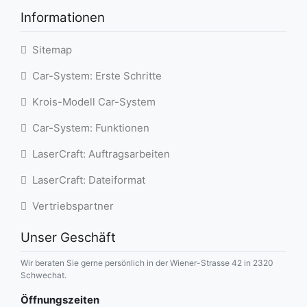
Informationen
Sitemap
Car-System: Erste Schritte
Krois-Modell Car-System
Car-System: Funktionen
LaserCraft: Auftragsarbeiten
LaserCraft: Dateiformat
Vertriebspartner
Unser Geschäft
Wir beraten Sie gerne persönlich in der Wiener-Strasse 42 in 2320
Schwechat.
Öffnungszeiten