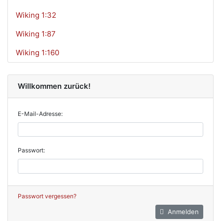
Wiking 1:32
Wiking 1:87
Wiking 1:160
Willkommen zurück!
E-Mail-Adresse:
Passwort:
Passwort vergessen?
Anmelden