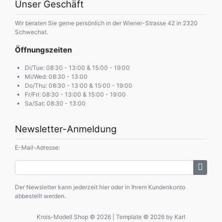
Unser Geschäft
Wir beraten Sie gerne persönlich in der Wiener-Strasse 42 in 2320
Schwechat.
Öffnungszeiten
Di/Tue: 08:30 - 13:00 & 15:00 - 19:00
Mi/Wed: 08:30 - 13:00
Do/Thu: 08:30 - 13:00 & 15:00 - 19:00
Fr/Fri: 08:30 - 13:00 & 15:00 - 19:00
Sa/Sat: 08:30 - 13:00
Newsletter-Anmeldung
E-Mail-Adresse:
Der Newsletter kann jederzeit hier oder in Ihrem Kundenkonto
abbestellt werden.
Krois-Modell Shop © 2026 | Template © 2026 by Karl