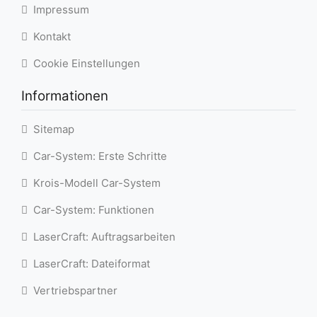
Impressum
Kontakt
Cookie Einstellungen
Informationen
Sitemap
Car-System: Erste Schritte
Krois-Modell Car-System
Car-System: Funktionen
LaserCraft: Auftragsarbeiten
LaserCraft: Dateiformat
Vertriebspartner