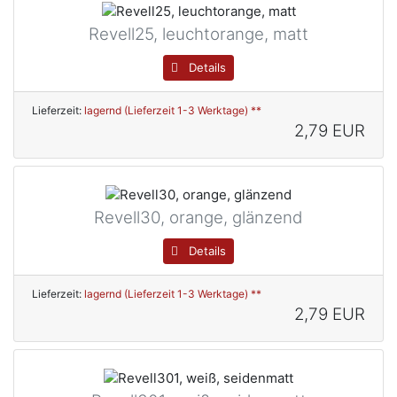
Revell25, leuchtorange, matt
Details
Lieferzeit:
lagernd (Lieferzeit 1-3 Werktage) **
2,79 EUR
Revell30, orange, glänzend
Details
Lieferzeit:
lagernd (Lieferzeit 1-3 Werktage) **
2,79 EUR