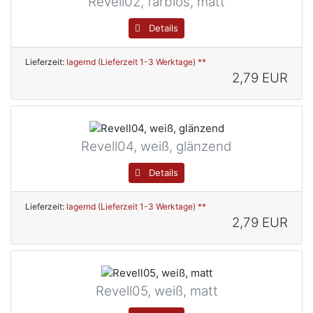
Revell02, farblos, matt
Details
Lieferzeit:
lagernd (Lieferzeit 1-3 Werktage) **
2,79 EUR
Revell04, weiß, glänzend
Details
Lieferzeit:
lagernd (Lieferzeit 1-3 Werktage) **
2,79 EUR
Revell05, weiß, matt