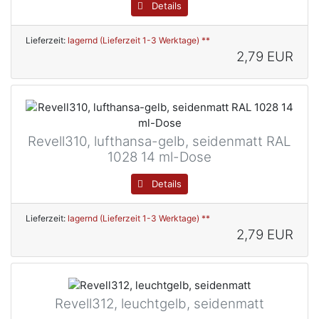
Details
Lieferzeit:
lagernd (Lieferzeit 1-3 Werktage) **
2,79 EUR
Revell310, lufthansa-gelb, seidenmatt RAL
1028 14 ml-Dose
Details
Lieferzeit:
lagernd (Lieferzeit 1-3 Werktage) **
2,79 EUR
Revell312, leuchtgelb, seidenmatt