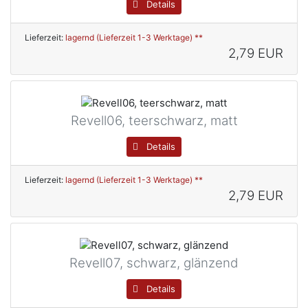
Details
Lieferzeit:
lagernd (Lieferzeit 1-3 Werktage) **
2,79 EUR
Revell06, teerschwarz, matt
Details
Lieferzeit:
lagernd (Lieferzeit 1-3 Werktage) **
2,79 EUR
Revell07, schwarz, glänzend
Details