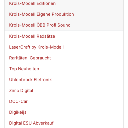
Krois-Modell Editionen
Krois-Modell Eigene Produktion
Krois-Modell ÖBB Profi Sound
Krois-Modell Radsätze
LaserCraft by Krois-Modell
Raritäten, Gebraucht
Top Neuheiten
Uhlenbrock Eletronik
Zimo Digital
DCC-Car
Digikeijs
Digital ESU Abverkauf