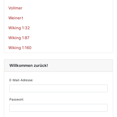
Vollmer
Weinert
Wiking 1:32
Wiking 1:87
Wiking 1:160
Willkommen zurück!
E-Mail-Adresse:
Passwort: