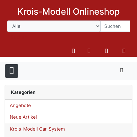
Krois-Modell Onlineshop
Suchen
Kategorien
Angebote
Neue Artikel
Krois-Modell Car-System