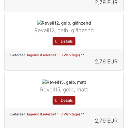
2,79 EUR
Revell12, gelb, glänzend
Details
Lieferzeit:
lagernd (Lieferzeit 1-3 Werktage) **
2,79 EUR
Revell15, gelb, matt
Details
Lieferzeit:
lagernd (Lieferzeit 1-3 Werktage) **
2,79 EUR