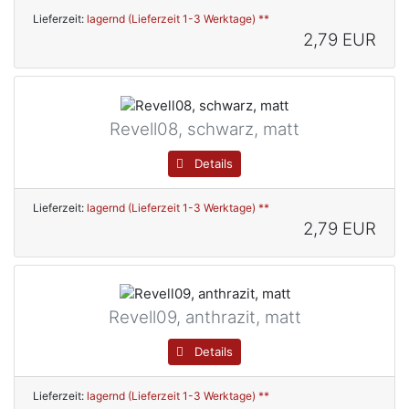
Lieferzeit:
lagernd (Lieferzeit 1-3 Werktage) **
2,79 EUR
Revell08, schwarz, matt
Details
Lieferzeit:
lagernd (Lieferzeit 1-3 Werktage) **
2,79 EUR
Revell09, anthrazit, matt
Details
Lieferzeit:
lagernd (Lieferzeit 1-3 Werktage) **