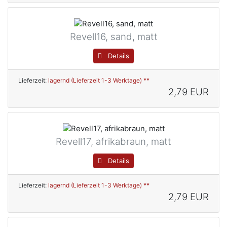
Revell16, sand, matt
Details
Lieferzeit:
lagernd (Lieferzeit 1-3 Werktage) **
2,79 EUR
Revell17, afrikabraun, matt
Details
Lieferzeit:
lagernd (Lieferzeit 1-3 Werktage) **
2,79 EUR