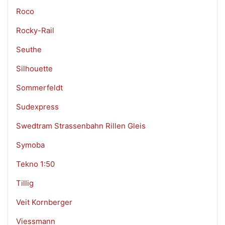
Roco
Rocky-Rail
Seuthe
Silhouette
Sommerfeldt
Sudexpress
Swedtram Strassenbahn Rillen Gleis
Symoba
Tekno 1:50
Tillig
Veit Kornberger
Viessmann