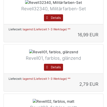
Revell32340, Militärfarben-Set
Details
Lieferzeit:
lagernd (Lieferzeit 1-3 Werktage) **
16,99 EUR
Revell01, farblos, glänzend
Details
Lieferzeit:
lagernd (Lieferzeit 1-3 Werktage) **
2,79 EUR