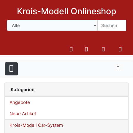
Krois-Modell Onlineshop
Suchen
Kategorien
Angebote
Neue Artikel
Krois-Modell Car-System