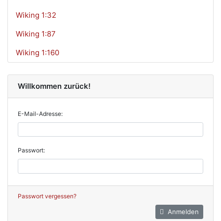
Wiking 1:32
Wiking 1:87
Wiking 1:160
Willkommen zurück!
E-Mail-Adresse:
Passwort:
Passwort vergessen?
Anmelden