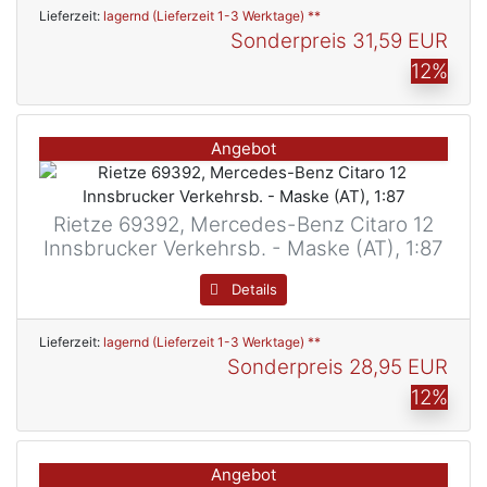
Lieferzeit:
lagernd (Lieferzeit 1-3 Werktage) **
Sonderpreis
31,59 EUR
12%
Angebot
Rietze 69392, Mercedes-Benz Citaro 12
Innsbrucker Verkehrsb. - Maske (AT), 1:87
Details
Lieferzeit:
lagernd (Lieferzeit 1-3 Werktage) **
Sonderpreis
28,95 EUR
12%
Angebot