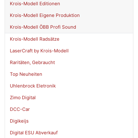
Krois-Modell Editionen
Krois-Modell Eigene Produktion
Krois-Modell ÖBB Profi Sound
Krois-Modell Radsätze
LaserCraft by Krois-Modell
Raritäten, Gebraucht
Top Neuheiten
Uhlenbrock Eletronik
Zimo Digital
DCC-Car
Digikeijs
Digital ESU Abverkauf