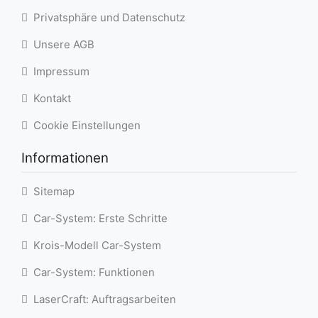
Privatsphäre und Datenschutz
Unsere AGB
Impressum
Kontakt
Cookie Einstellungen
Informationen
Sitemap
Car-System: Erste Schritte
Krois-Modell Car-System
Car-System: Funktionen
LaserCraft: Auftragsarbeiten