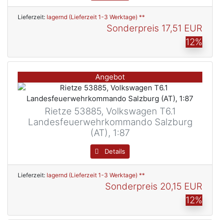
Lieferzeit:
lagernd (Lieferzeit 1-3 Werktage) **
Sonderpreis
17,51 EUR
12%
Angebot
Rietze 53885, Volkswagen T6.1
Landesfeuerwehrkommando Salzburg
(AT), 1:87
Details
Lieferzeit:
lagernd (Lieferzeit 1-3 Werktage) **
Sonderpreis
20,15 EUR
12%