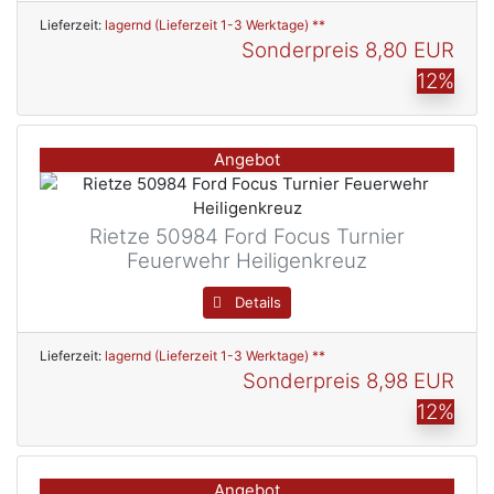
Lieferzeit:
lagernd (Lieferzeit 1-3 Werktage) **
Sonderpreis
8,80 EUR
12%
Angebot
Rietze 50984 Ford Focus Turnier
Feuerwehr Heiligenkreuz
Details
Lieferzeit:
lagernd (Lieferzeit 1-3 Werktage) **
Sonderpreis
8,98 EUR
12%
Angebot