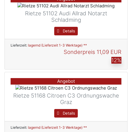
Rietze 51102 Audi Allrad Notarzt
Schladming
Details
Lieferzeit:
lagernd (Lieferzeit 1-3 Werktage) **
Sonderpreis
11,09 EUR
12%
Angebot
Rietze 51168 Citroen C3 Ordnungswache
Graz
Details
Lieferzeit:
lagernd (Lieferzeit 1-3 Werktage) **