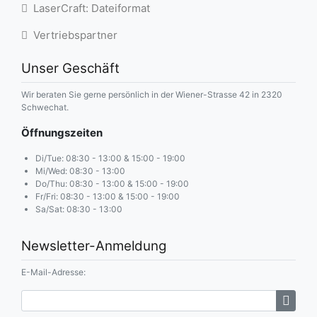
LaserCraft: Dateiformat
Vertriebspartner
Unser Geschäft
Wir beraten Sie gerne persönlich in der Wiener-Strasse 42 in 2320
Schwechat.
Öffnungszeiten
Di/Tue: 08:30 - 13:00 & 15:00 - 19:00
Mi/Wed: 08:30 - 13:00
Do/Thu: 08:30 - 13:00 & 15:00 - 19:00
Fr/Fri: 08:30 - 13:00 & 15:00 - 19:00
Sa/Sat: 08:30 - 13:00
Newsletter-Anmeldung
E-Mail-Adresse: