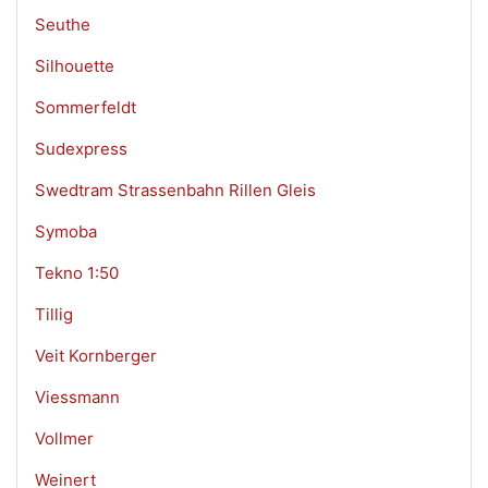
Seuthe
Silhouette
Sommerfeldt
Sudexpress
Swedtram Strassenbahn Rillen Gleis
Symoba
Tekno 1:50
Tillig
Veit Kornberger
Viessmann
Vollmer
Weinert