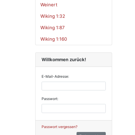
Weinert
Wiking 1:32
Wiking 1:87
Wiking 1:160
Willkommen zurück!
E-Mail-Adresse:
Passwort:
Passwort vergessen?