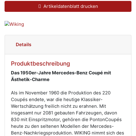
Artikeldatenblatt drucken
Details
Produktbeschreibung
Das 1950er-Jahre Mercedes-Benz Coupé mit
Ästhetik-Charme
Als im November 1960 die Produktion des 220
Coupés endete, war die heutige Klassiker-
Wertschätzung freilich nicht zu erahnen. Mit
insgesamt nur 2081 gebauten Fahrzeugen, davon
830 mit Einspritzmotor, gehören die PontonCoupés
heute zu den seltenen Modellen der Mercedes-
Benz-Nachkriegsproduktion. WIKING nimmt sich des