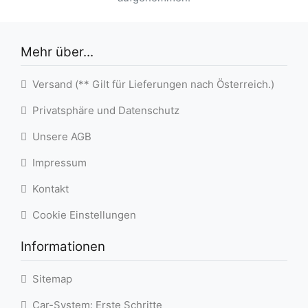
Mehr über...
Versand (** Gilt für Lieferungen nach Österreich.)
Privatsphäre und Datenschutz
Unsere AGB
Impressum
Kontakt
Cookie Einstellungen
Informationen
Sitemap
Car-System: Erste Schritte