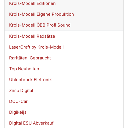
Krois-Modell Editionen
Krois-Modell Eigene Produktion
Krois-Modell ÖBB Profi Sound
Krois-Modell Radsätze
LaserCraft by Krois-Modell
Raritäten, Gebraucht
Top Neuheiten
Uhlenbrock Eletronik
Zimo Digital
DCC-Car
Digikeijs
Digital ESU Abverkauf