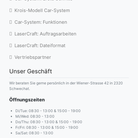
Krois-Modell Car-System
Car-System: Funktionen
LaserCraft: Auftragsarbeiten
LaserCraft: Dateiformat
Vertriebspartner
Unser Geschäft
Wir beraten Sie gerne persönlich in der Wiener-Strasse 42 in 2320
Schwechat.
Öffnungszeiten
Di/Tue: 08:30 - 13:00 & 15:00 - 19:00
Mi/Wed: 08:30 - 13:00
Do/Thu: 08:30 - 13:00 & 15:00 - 19:00
Fr/Fri: 08:30 - 13:00 & 15:00 - 19:00
Sa/Sat: 08:30 - 13:00