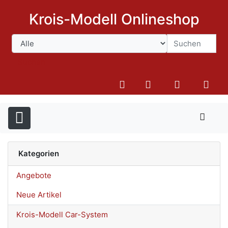
Krois-Modell Onlineshop
Suchen
Kategorien
Angebote
Neue Artikel
Krois-Modell Car-System