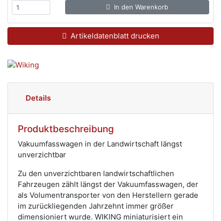
In den Warenkorb
Artikeldatenblatt drucken
Details
Produktbeschreibung
Vakuumfasswagen in der Landwirtschaft längst
unverzichtbar
Zu den unverzichtbaren landwirtschaftlichen
Fahrzeugen zählt längst der Vakuumfasswagen, der
als Volumentransporter von den Herstellern gerade
im zurückliegenden Jahrzehnt immer größer
dimensioniert wurde. WIKING miniaturisiert ein