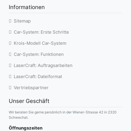
Informationen
Sitemap
Car-System: Erste Schritte
Krois-Modell Car-System
Car-System: Funktionen
LaserCraft: Auftragsarbeiten
LaserCraft: Dateiformat
Vertriebspartner
Unser Geschäft
Wir beraten Sie gerne persönlich in der Wiener-Strasse 42 in 2320
Schwechat.
Öffnungszeiten