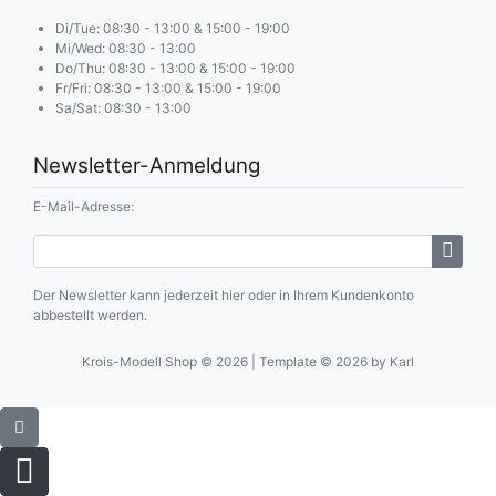
Di/Tue: 08:30 - 13:00 & 15:00 - 19:00
Mi/Wed: 08:30 - 13:00
Do/Thu: 08:30 - 13:00 & 15:00 - 19:00
Fr/Fri: 08:30 - 13:00 & 15:00 - 19:00
Sa/Sat: 08:30 - 13:00
Newsletter-Anmeldung
E-Mail-Adresse:
Der Newsletter kann jederzeit hier oder in Ihrem Kundenkonto
abbestellt werden.
Krois-Modell Shop © 2026 | Template © 2026 by Karl