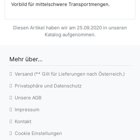
Vorbild für mittelschwere Transportmengen.
Diesen Artikel haben wir am 25.09.2020 in unseren
Katalog aufgenommen.
Mehr über...
Versand (** Gilt für Lieferungen nach Österreich.)
Privatsphäre und Datenschutz
Unsere AGB
Impressum
Kontakt
Cookie Einstellungen