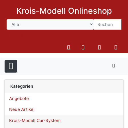
Krois-Modell Onlineshop
Suchen
Kategorien
Angebote
Neue Artikel
Krois-Modell Car-System