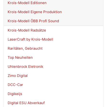
Krois-Modell Editionen
Krois-Modell Eigene Produktion
Krois-Modell ÖBB Profi Sound
Krois-Modell Radsätze
LaserCraft by Krois-Modell
Raritäten, Gebraucht
Top Neuheiten
Uhlenbrock Eletronik
Zimo Digital
DCC-Car
Digikeijs
Digital ESU Abverkauf