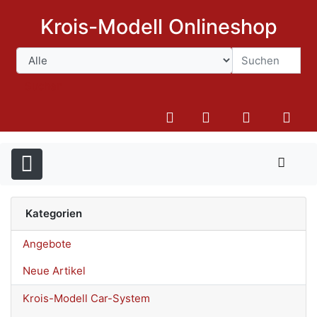
Krois-Modell Onlineshop
Suchen
Kategorien
Angebote
Neue Artikel
Krois-Modell Car-System