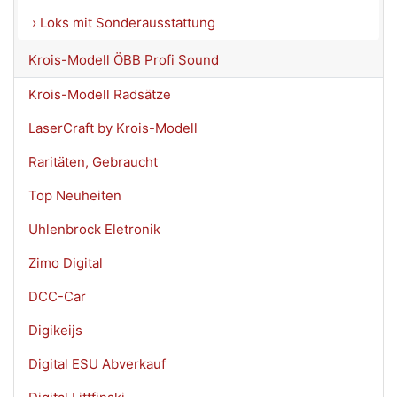
› Loks mit Sonderausstattung
Krois-Modell ÖBB Profi Sound
Krois-Modell Radsätze
LaserCraft by Krois-Modell
Raritäten, Gebraucht
Top Neuheiten
Uhlenbrock Eletronik
Zimo Digital
DCC-Car
Digikeijs
Digital ESU Abverkauf