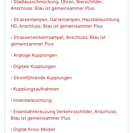
› Stadtausschmückung, Uhren, Bierschilder,
Anschluss: Blau ist gemeinsammer Plus
› Strassenlampen, Gartenlampen, Hausbeleuchtung
H0, Anschluss: Blau ist gemeinsammer Plus
› Strassenverkehrsampel, Anschluss: Blau ist
gemeinsammer Plus
› Analoge Kupplungen
› Digitale Kupplungen
› Stromführende Kupplungen
› Kupplungsaufnahmen
› Innenbeleuchtung
› Eisenbahnkreuzung Verkehrsschilder, Anschluss:
Blau ist gemeinsammer Plus
› Digital Krois-Modell