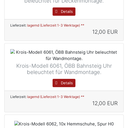
beleuchtet für Deckenmontage.
Details
Lieferzeit:
lagernd (Lieferzeit 1-3 Werktage) **
12,00 EUR
Krois-Modell 6061, ÖBB Bahnsteig Uhr
beleuchtet für Wandmontage.
Details
Lieferzeit:
lagernd (Lieferzeit 1-3 Werktage) **
12,00 EUR