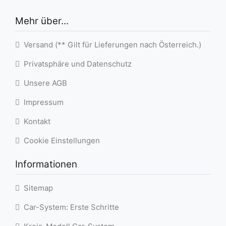
Mehr über...
Versand (** Gilt für Lieferungen nach Österreich.)
Privatsphäre und Datenschutz
Unsere AGB
Impressum
Kontakt
Cookie Einstellungen
Informationen
Sitemap
Car-System: Erste Schritte