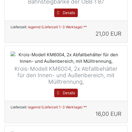
Bahnsteigbänke der ÖBB 1:87
Details
Lieferzeit:
lagernd (Lieferzeit 1-3 Werktage) **
21,00 EUR
Krois-Modell KM6004, 2x Abfallbehälter
für den Innen- und Außenbereich, mit
Mülltrennung,
Details
Lieferzeit:
lagernd (Lieferzeit 1-3 Werktage) **
16,00 EUR