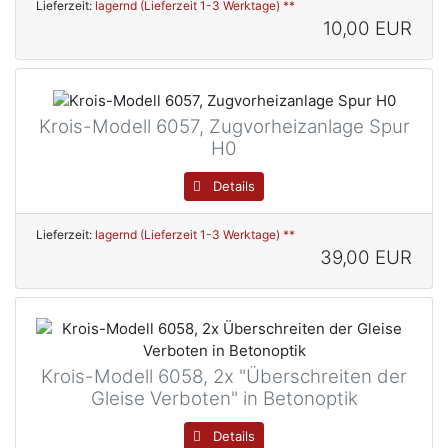
Lieferzeit:
lagernd (Lieferzeit 1-3 Werktage) **
10,00 EUR
Krois-Modell 6057, Zugvorheizanlage Spur
H0
Details
Lieferzeit:
lagernd (Lieferzeit 1-3 Werktage) **
39,00 EUR
Krois-Modell 6058, 2x "Überschreiten der
Gleise Verboten" in Betonoptik
Details