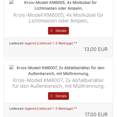
Krois-Modell KM6005, 4x Mistkübel für
Lichtmasten oder Ampeln,
Details
Lieferzeit:
lagernd (Lieferzeit 1-3 Werktage) **
13,00 EUR
Krois-Modell KM6007, 2x Abfallbehälter
für den Außenbereich, mit Mülltrennung,
Details
Lieferzeit:
lagernd (Lieferzeit 1-3 Werktage) **
17,00 EUR