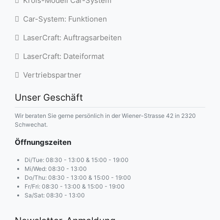
Krois-Modell Car-System
Car-System: Funktionen
LaserCraft: Auftragsarbeiten
LaserCraft: Dateiformat
Vertriebspartner
Unser Geschäft
Wir beraten Sie gerne persönlich in der Wiener-Strasse 42 in 2320
Schwechat.
Öffnungszeiten
Di/Tue: 08:30 - 13:00 & 15:00 - 19:00
Mi/Wed: 08:30 - 13:00
Do/Thu: 08:30 - 13:00 & 15:00 - 19:00
Fr/Fri: 08:30 - 13:00 & 15:00 - 19:00
Sa/Sat: 08:30 - 13:00