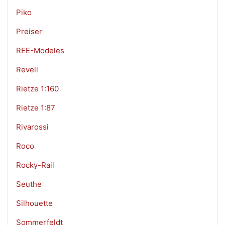
Piko
Preiser
REE-Modeles
Revell
Rietze 1:160
Rietze 1:87
Rivarossi
Roco
Rocky-Rail
Seuthe
Silhouette
Sommerfeldt