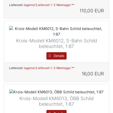
Lieferzeit:
lagernd (Lieferzeit 1-3 Werktage) **
110,00 EUR
Krois-Modell KM6012, S-Bahn Schild
beleuchtet, 1:87
Details
Lieferzeit:
lagernd (Lieferzeit 1-3 Werktage) **
16,00 EUR
Krois-Modell KM6013, ÖBB Schild
beleuchtet, 1:87