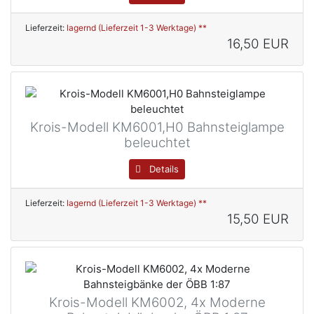
Lieferzeit:
lagernd (Lieferzeit 1-3 Werktage) **
16,50 EUR
Krois-Modell KM6001,H0 Bahnsteiglampe
beleuchtet
Details
Lieferzeit:
lagernd (Lieferzeit 1-3 Werktage) **
15,50 EUR
Krois-Modell KM6002, 4x Moderne