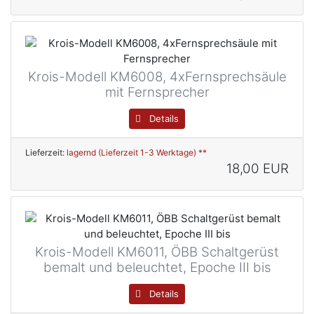
Krois-Modell KM6008, 4xFernsprechsäule
mit Fernsprecher
Details
Lieferzeit:
lagernd (Lieferzeit 1-3 Werktage) **
18,00 EUR
Krois-Modell KM6011, ÖBB Schaltgerüst
bemalt und beleuchtet, Epoche III bis
Details