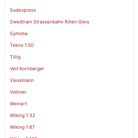
Sudexpress
Swedtram Strassenbahn Rillen Gleis
Symoba
Tekno 1:50
Tillig
Veit Kornberger
Viessmann
Vollmer
Weinert
Wiking 1:32
Wiking 1:87