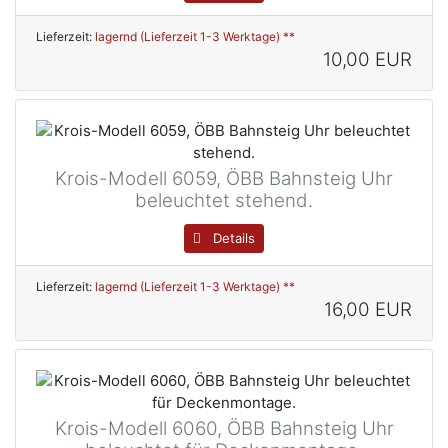
Lieferzeit:
lagernd (Lieferzeit 1-3 Werktage) **
10,00 EUR
Krois-Modell 6059, ÖBB Bahnsteig Uhr
beleuchtet stehend.
Details
Lieferzeit:
lagernd (Lieferzeit 1-3 Werktage) **
16,00 EUR
Krois-Modell 6060, ÖBB Bahnsteig Uhr