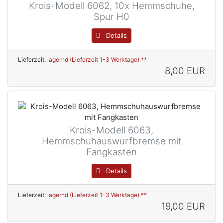
Krois-Modell 6062, 10x Hemmschuhe,
Spur H0
Details
Lieferzeit:
lagernd (Lieferzeit 1-3 Werktage) **
8,00 EUR
Krois-Modell 6063,
Hemmschuhauswurfbremse mit
Fangkasten
Details
Lieferzeit:
lagernd (Lieferzeit 1-3 Werktage) **
19,00 EUR