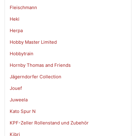
Fleischmann
Heki
Herpa
Hobby Master Limited
Hobbytrain
Hornby Thomas and Friends
Jägerndorfer Collection
Jouef
Juweela
Kato Spur N
KPF-Zeller Rollenstand und Zubehör
Kibri