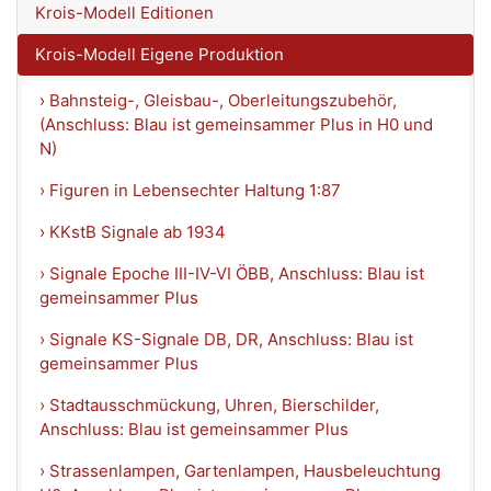
Krois-Modell Editionen
Krois-Modell Eigene Produktion
› Bahnsteig-, Gleisbau-, Oberleitungszubehör,
(Anschluss: Blau ist gemeinsammer Plus in H0 und
N)
› Figuren in Lebensechter Haltung 1:87
› KKstB Signale ab 1934
› Signale Epoche III-IV-VI ÖBB, Anschluss: Blau ist
gemeinsammer Plus
› Signale KS-Signale DB, DR, Anschluss: Blau ist
gemeinsammer Plus
› Stadtausschmückung, Uhren, Bierschilder,
Anschluss: Blau ist gemeinsammer Plus
› Strassenlampen, Gartenlampen, Hausbeleuchtung