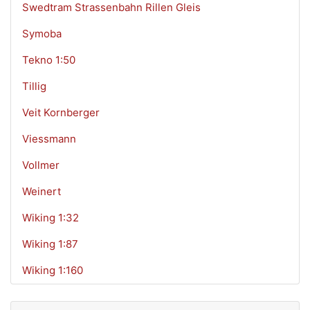
Swedtram Strassenbahn Rillen Gleis
Symoba
Tekno 1:50
Tillig
Veit Kornberger
Viessmann
Vollmer
Weinert
Wiking 1:32
Wiking 1:87
Wiking 1:160