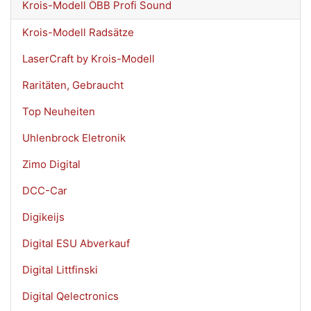
Krois-Modell ÖBB Profi Sound
Krois-Modell Radsätze
LaserCraft by Krois-Modell
Raritäten, Gebraucht
Top Neuheiten
Uhlenbrock Eletronik
Zimo Digital
DCC-Car
Digikeijs
Digital ESU Abverkauf
Digital Littfinski
Digital Qelectronics