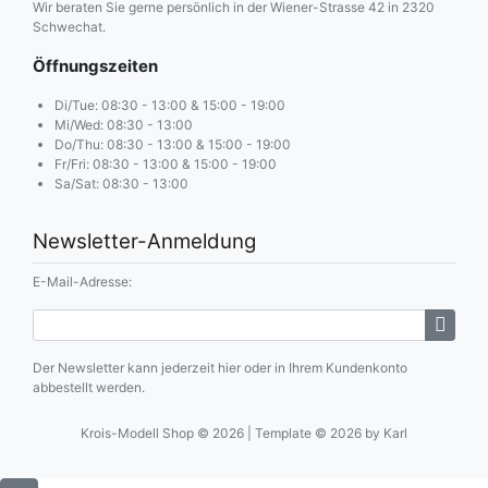
Wir beraten Sie gerne persönlich in der Wiener-Strasse 42 in 2320
Schwechat.
Öffnungszeiten
Di/Tue: 08:30 - 13:00 & 15:00 - 19:00
Mi/Wed: 08:30 - 13:00
Do/Thu: 08:30 - 13:00 & 15:00 - 19:00
Fr/Fri: 08:30 - 13:00 & 15:00 - 19:00
Sa/Sat: 08:30 - 13:00
Newsletter-Anmeldung
E-Mail-Adresse:
Der Newsletter kann jederzeit hier oder in Ihrem Kundenkonto
abbestellt werden.
Krois-Modell Shop © 2026 | Template © 2026 by Karl