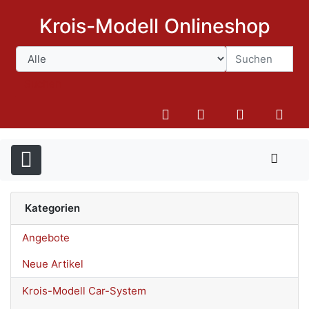
Krois-Modell Onlineshop
Suchen
Kategorien
Angebote
Neue Artikel
Krois-Modell Car-System