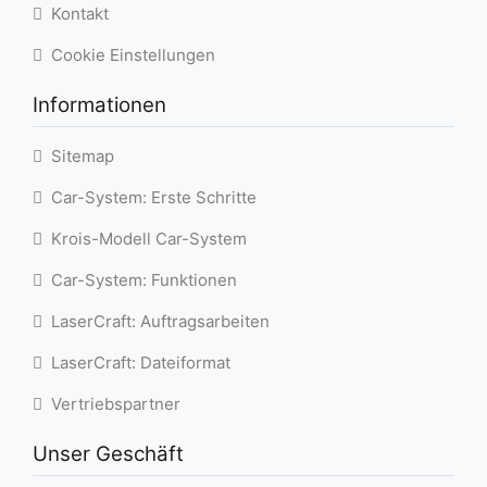
Kontakt
Cookie Einstellungen
Informationen
Sitemap
Car-System: Erste Schritte
Krois-Modell Car-System
Car-System: Funktionen
LaserCraft: Auftragsarbeiten
LaserCraft: Dateiformat
Vertriebspartner
Unser Geschäft