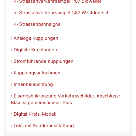
››› Strassenverkehrsampel 1:87 Slowakei
››› Strassenverkehrsampel 1:87 Westdeutsch
››› Strassenbahnsignal
› Analoge Kupplungen
› Digitale Kupplungen
› Stromführende Kupplungen
› Kupplungsaufnahmen
› Innenbeleuchtung
› Eisenbahnkreuzung Verkehrsschilder, Anschluss:
Blau ist gemeinsammer Plus
› Digital Krois-Modell
› Loks mit Sonderausstattung