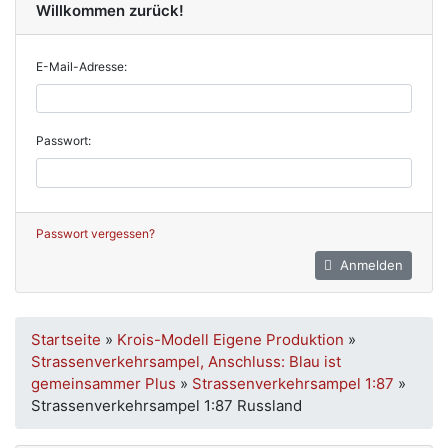
Willkommen zurück!
E-Mail-Adresse:
Passwort:
Passwort vergessen?
Anmelden
Startseite
»
Krois-Modell Eigene Produktion
»
Strassenverkehrsampel, Anschluss: Blau ist
gemeinsammer Plus
»
Strassenverkehrsampel 1:87
»
Strassenverkehrsampel 1:87 Russland