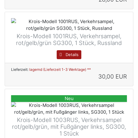
Krois-Modell 1001RUS, Verkehrsampel,
rot/gelb/grün SG300, 1 Stück, Russland
Details
Lieferzeit:
lagernd (Lieferzeit 1-3 Werktage) **
30,00 EUR
Neu
Krois-Modell 1003RUS, Verkehrsampel
rot/gelb/grün, mit Fußgänger links, SG300,
1 Stück