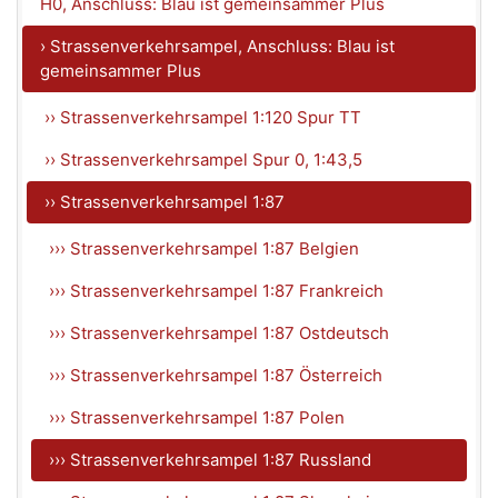
H0, Anschluss: Blau ist gemeinsammer Plus
› Strassenverkehrsampel, Anschluss: Blau ist
gemeinsammer Plus
›› Strassenverkehrsampel 1:120 Spur TT
›› Strassenverkehrsampel Spur 0, 1:43,5
›› Strassenverkehrsampel 1:87
››› Strassenverkehrsampel 1:87 Belgien
››› Strassenverkehrsampel 1:87 Frankreich
››› Strassenverkehrsampel 1:87 Ostdeutsch
››› Strassenverkehrsampel 1:87 Österreich
››› Strassenverkehrsampel 1:87 Polen
››› Strassenverkehrsampel 1:87 Russland