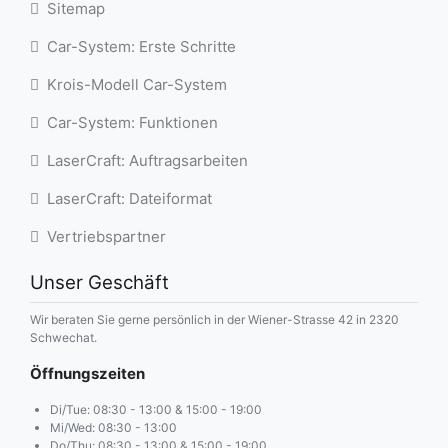
Sitemap
Car-System: Erste Schritte
Krois-Modell Car-System
Car-System: Funktionen
LaserCraft: Auftragsarbeiten
LaserCraft: Dateiformat
Vertriebspartner
Unser Geschäft
Wir beraten Sie gerne persönlich in der Wiener-Strasse 42 in 2320
Schwechat.
Öffnungszeiten
Di/Tue: 08:30 - 13:00 & 15:00 - 19:00
Mi/Wed: 08:30 - 13:00
Do/Thu: 08:30 - 13:00 & 15:00 - 19:00