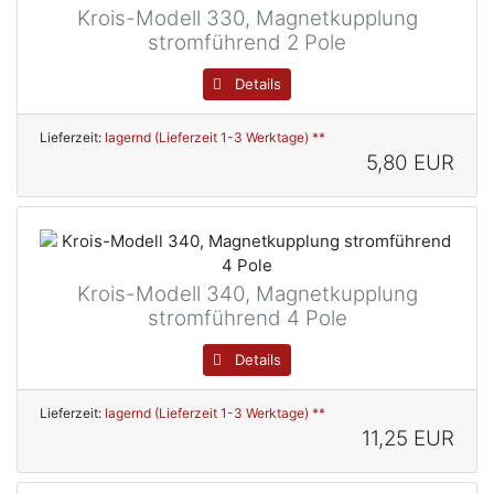
Krois-Modell 330, Magnetkupplung
stromführend 2 Pole
Details
Lieferzeit:
lagernd (Lieferzeit 1-3 Werktage) **
5,80 EUR
Krois-Modell 340, Magnetkupplung
stromführend 4 Pole
Details
Lieferzeit:
lagernd (Lieferzeit 1-3 Werktage) **
11,25 EUR