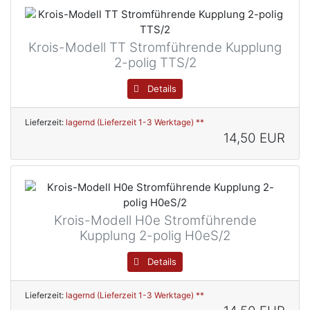
Krois-Modell TT Stromführende Kupplung
2-polig TTS/2
Details
Lieferzeit:
lagernd (Lieferzeit 1-3 Werktage) **
14,50 EUR
Krois-Modell H0e Stromführende
Kupplung 2-polig H0eS/2
Details
Lieferzeit:
lagernd (Lieferzeit 1-3 Werktage) **