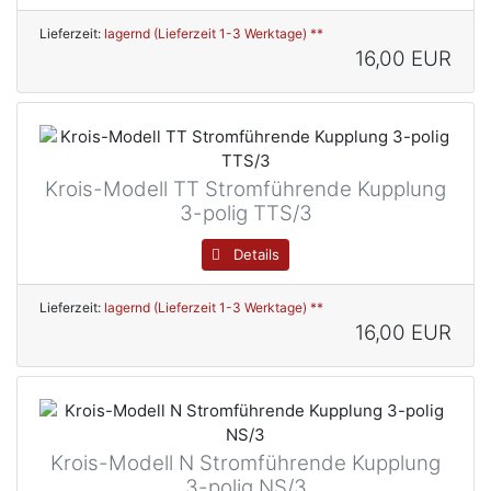
Lieferzeit:
lagernd (Lieferzeit 1-3 Werktage) **
16,00 EUR
Krois-Modell TT Stromführende Kupplung
3-polig TTS/3
Details
Lieferzeit:
lagernd (Lieferzeit 1-3 Werktage) **
16,00 EUR
Krois-Modell N Stromführende Kupplung
3-polig NS/3