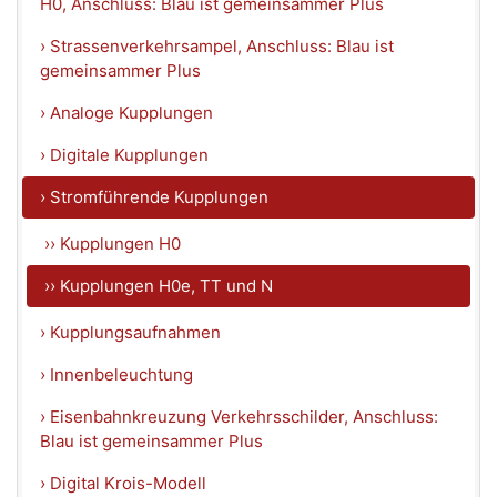
H0, Anschluss: Blau ist gemeinsammer Plus
› Strassenverkehrsampel, Anschluss: Blau ist
gemeinsammer Plus
› Analoge Kupplungen
› Digitale Kupplungen
› Stromführende Kupplungen
›› Kupplungen H0
›› Kupplungen H0e, TT und N
› Kupplungsaufnahmen
› Innenbeleuchtung
› Eisenbahnkreuzung Verkehrsschilder, Anschluss:
Blau ist gemeinsammer Plus
› Digital Krois-Modell