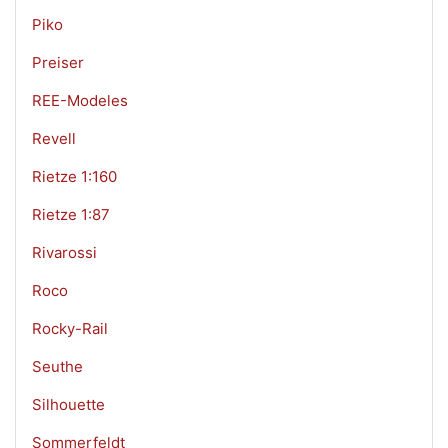
Piko
Preiser
REE-Modeles
Revell
Rietze 1:160
Rietze 1:87
Rivarossi
Roco
Rocky-Rail
Seuthe
Silhouette
Sommerfeldt