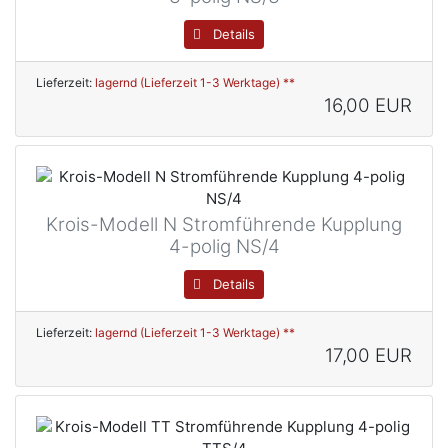
Details
Lieferzeit:
lagernd (Lieferzeit 1-3 Werktage) **
16,00 EUR
Krois-Modell N Stromführende Kupplung
4-polig NS/4
Details
Lieferzeit:
lagernd (Lieferzeit 1-3 Werktage) **
17,00 EUR