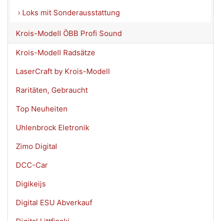
› Loks mit Sonderausstattung
Krois-Modell ÖBB Profi Sound
Krois-Modell Radsätze
LaserCraft by Krois-Modell
Raritäten, Gebraucht
Top Neuheiten
Uhlenbrock Eletronik
Zimo Digital
DCC-Car
Digikeijs
Digital ESU Abverkauf