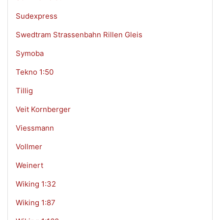
Sudexpress
Swedtram Strassenbahn Rillen Gleis
Symoba
Tekno 1:50
Tillig
Veit Kornberger
Viessmann
Vollmer
Weinert
Wiking 1:32
Wiking 1:87