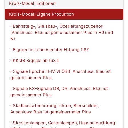
Krois-Modell Editionen
Krois-Modell Eigene Produktion
› Bahnsteig-, Gleisbau-, Oberleitungszubehör,
(Anschluss: Blau ist gemeinsammer Plus in H0 und
N)
› Figuren in Lebensechter Haltung 1:87
› KKstB Signale ab 1934
› Signale Epoche III-IV-VI ÖBB, Anschluss: Blau ist
gemeinsammer Plus
› Signale KS-Signale DB, DR, Anschluss: Blau ist
gemeinsammer Plus
› Stadtausschmückung, Uhren, Bierschilder,
Anschluss: Blau ist gemeinsammer Plus
› Strassenlampen, Gartenlampen, Hausbeleuchtung