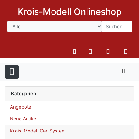
Krois-Modell Onlineshop
Suchen
Kategorien
Angebote
Neue Artikel
Krois-Modell Car-System