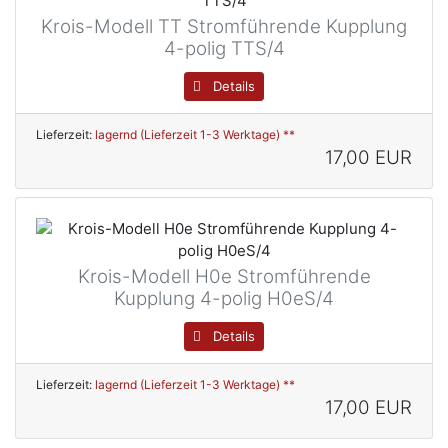
Krois-Modell TT Stromführende Kupplung
4-polig TTS/4
Details
Lieferzeit:
lagernd (Lieferzeit 1-3 Werktage) **
17,00 EUR
Krois-Modell H0e Stromführende
Kupplung 4-polig H0eS/4
Details
Lieferzeit:
lagernd (Lieferzeit 1-3 Werktage) **
17,00 EUR