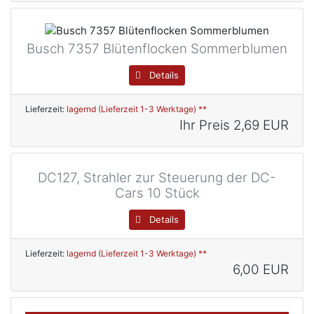
Busch 7357 Blütenflocken Sommerblumen
Details
Lieferzeit:
lagernd (Lieferzeit 1-3 Werktage) **
Ihr Preis
2,69 EUR
DC127, Strahler zur Steuerung der DC-
Cars 10 Stück
Details
Lieferzeit:
lagernd (Lieferzeit 1-3 Werktage) **
6,00 EUR