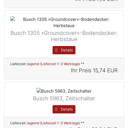
Busch 1305 »Groundcover«-Bodendecker:
Herbstaue
Details
Lieferzeit:
lagernd (Lieferzeit 1-3 Werktage) **
Ihr Preis
15,74 EUR
Busch 5963, Zeitschalter
Details
Lieferzeit:
lagernd (Lieferzeit 1-3 Werktage) **