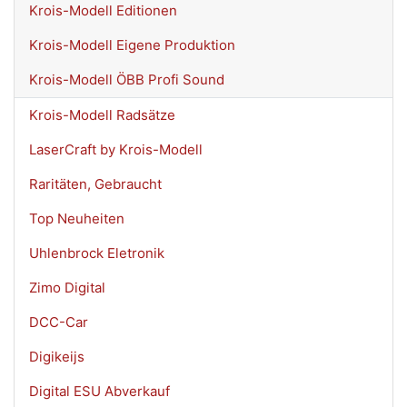
Krois-Modell Editionen
Krois-Modell Eigene Produktion
Krois-Modell ÖBB Profi Sound
Krois-Modell Radsätze
LaserCraft by Krois-Modell
Raritäten, Gebraucht
Top Neuheiten
Uhlenbrock Eletronik
Zimo Digital
DCC-Car
Digikeijs
Digital ESU Abverkauf