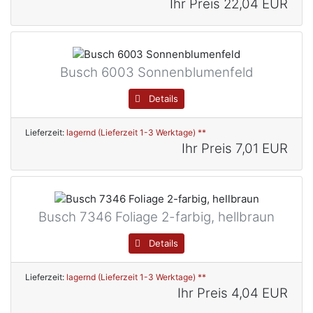
Ihr Preis
22,04 EUR
Busch 6003 Sonnenblumenfeld
Details
Lieferzeit:
lagernd (Lieferzeit 1-3 Werktage) **
Ihr Preis
7,01 EUR
Busch 7346 Foliage 2-farbig, hellbraun
Details
Lieferzeit:
lagernd (Lieferzeit 1-3 Werktage) **
Ihr Preis
4,04 EUR