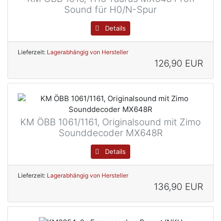
Sound für H0/N-Spur
Details
Lieferzeit:
Lagerabhängig von Hersteller
126,90 EUR
KM ÖBB 1061/1161, Originalsound mit Zimo
Sounddecoder MX648R
Details
Lieferzeit:
Lagerabhängig von Hersteller
136,90 EUR