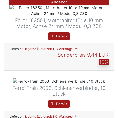
Angebot
Faller 163501, Motorhalter für ø 10 mm
Motor, Achse 24 mm / Modul 0,3 Z30
Details
Lieferzeit:
lagernd (Lieferzeit 1-3 Werktage) **
Sonderpreis
9,44 EUR
10%
Ferro-Train 2003, Schienenverbinder, 10
Stück
Details
Lieferzeit:
lagernd (Lieferzeit 1-3 Werktage) **