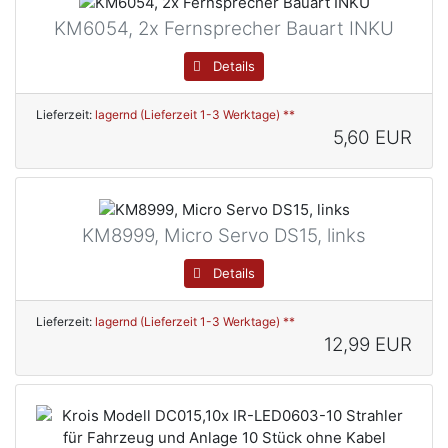
KM6054, 2x Fernsprecher Bauart INKU
Details
Lieferzeit:
lagernd (Lieferzeit 1-3 Werktage) **
5,60 EUR
KM8999, Micro Servo DS15, links
Details
Lieferzeit:
lagernd (Lieferzeit 1-3 Werktage) **
12,99 EUR