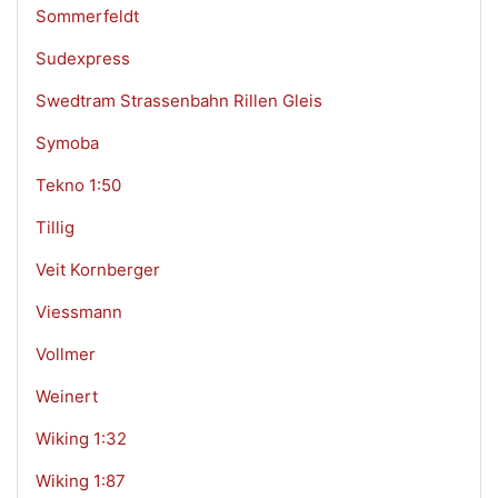
Sommerfeldt
Sudexpress
Swedtram Strassenbahn Rillen Gleis
Symoba
Tekno 1:50
Tillig
Veit Kornberger
Viessmann
Vollmer
Weinert
Wiking 1:32
Wiking 1:87