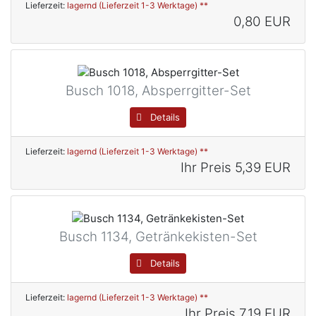
Lieferzeit:
lagernd (Lieferzeit 1-3 Werktage) **
0,80 EUR
Busch 1018, Absperrgitter-Set
Details
Lieferzeit:
lagernd (Lieferzeit 1-3 Werktage) **
Ihr Preis
5,39 EUR
Busch 1134, Getränkekisten-Set
Details
Lieferzeit:
lagernd (Lieferzeit 1-3 Werktage) **
Ihr Preis
7,19 EUR