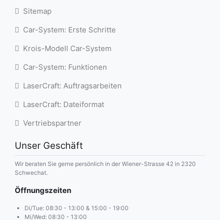
Sitemap
Car-System: Erste Schritte
Krois-Modell Car-System
Car-System: Funktionen
LaserCraft: Auftragsarbeiten
LaserCraft: Dateiformat
Vertriebspartner
Unser Geschäft
Wir beraten Sie gerne persönlich in der Wiener-Strasse 42 in 2320
Schwechat.
Öffnungszeiten
Di/Tue: 08:30 - 13:00 & 15:00 - 19:00
Mi/Wed: 08:30 - 13:00