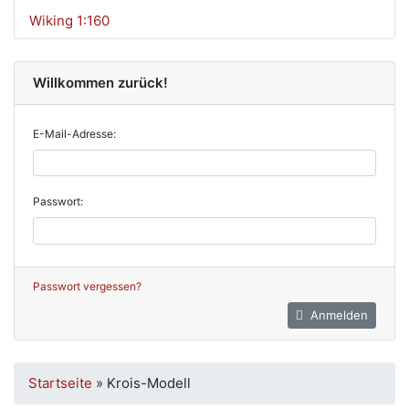
Wiking 1:160
Willkommen zurück!
E-Mail-Adresse:
Passwort:
Passwort vergessen?
Anmelden
Startseite
»
Krois-Modell