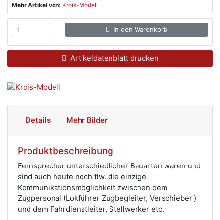
Mehr Artikel von:
Krois-Modell
In den Warenkorb
Artikeldatenblatt drucken
Details
Mehr Bilder
Produktbeschreibung
Fernsprecher unterschiedlicher Bauarten waren und
sind auch heute noch tlw. die einzige
Kommunikationsmöglichkeit zwischen dem
Zugpersonal (Lokführer Zugbegleiter, Verschieber )
und dem Fahrdienstleiter, Stellwerker etc.