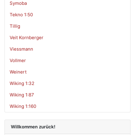
Symoba
Tekno 1:50
Tillig
Veit Kornberger
Viessmann
Vollmer
Weinert
Wiking 1:32
Wiking 1:87
Wiking 1:160
Willkommen zurück!