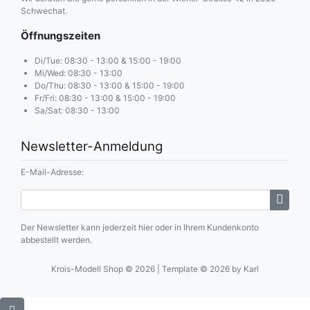
Schwechat.
Öffnungszeiten
Di/Tue: 08:30 - 13:00 & 15:00 - 19:00
Mi/Wed: 08:30 - 13:00
Do/Thu: 08:30 - 13:00 & 15:00 - 19:00
Fr/Fri: 08:30 - 13:00 & 15:00 - 19:00
Sa/Sat: 08:30 - 13:00
Newsletter-Anmeldung
E-Mail-Adresse:
Der Newsletter kann jederzeit hier oder in Ihrem Kundenkonto
abbestellt werden.
Krois-Modell Shop © 2026 | Template © 2026 by Karl