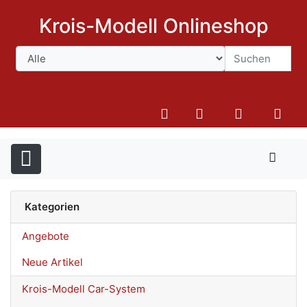
Krois-Modell Onlineshop
Suchen
Kategorien
Angebote
Neue Artikel
Krois-Modell Car-System