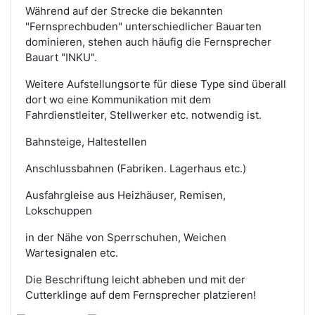
Während auf der Strecke die bekannten
"Fernsprechbuden" unterschiedlicher Bauarten
dominieren, stehen auch häufig die Fernsprecher
Bauart "INKU".
Weitere Aufstellungsorte für diese Type sind überall
dort wo eine Kommunikation mit dem
Fahrdienstleiter, Stellwerker etc. notwendig ist.
Bahnsteige, Haltestellen
Anschlussbahnen (Fabriken. Lagerhaus etc.)
Ausfahrgleise aus Heizhäuser, Remisen,
Lokschuppen
in der Nähe von Sperrschuhen, Weichen
Wartesignalen etc.
Die Beschriftung leicht abheben und mit der
Cutterklinge auf dem Fernsprecher platzieren!