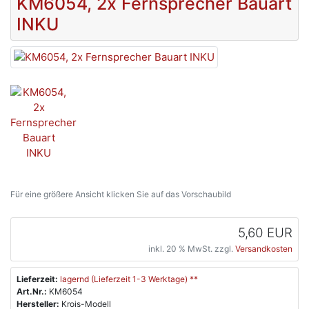
KM6054, 2x Fernsprecher Bauart
INKU
Für eine größere Ansicht klicken Sie auf das Vorschaubild
5,60 EUR
inkl. 20 % MwSt. zzgl.
Versandkosten
Lieferzeit:
lagernd (Lieferzeit 1-3 Werktage) **
Art.Nr.:
KM6054
Hersteller:
Krois-Modell