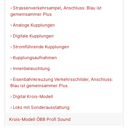
› Strassenverkehrsampel, Anschluss: Blau ist
gemeinsammer Plus
› Analoge Kupplungen
› Digitale Kupplungen
› Stromführende Kupplungen
› Kupplungsaufnahmen
› Innenbeleuchtung
› Eisenbahnkreuzung Verkehrsschilder, Anschluss:
Blau ist gemeinsammer Plus
› Digital Krois-Modell
› Loks mit Sonderausstattung
Krois-Modell ÖBB Profi Sound