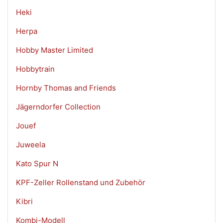
Heki
Herpa
Hobby Master Limited
Hobbytrain
Hornby Thomas and Friends
Jägerndorfer Collection
Jouef
Juweela
Kato Spur N
KPF-Zeller Rollenstand und Zubehör
Kibri
Kombi-Modell