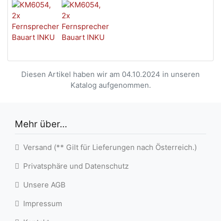
Diesen Artikel haben wir am 04.10.2024 in unseren
Katalog aufgenommen.
Mehr über...
Versand (** Gilt für Lieferungen nach Österreich.)
Privatsphäre und Datenschutz
Unsere AGB
Impressum