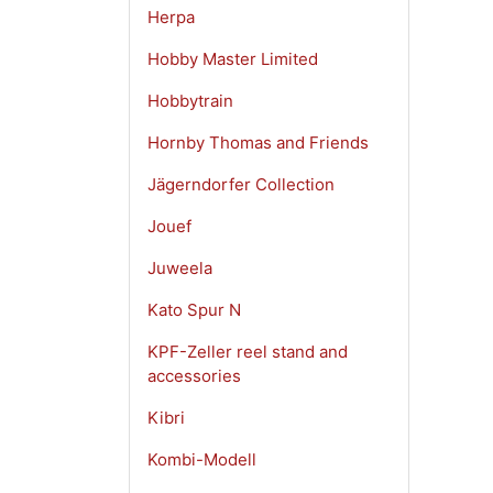
Herpa
Hobby Master Limited
Hobbytrain
Hornby Thomas and Friends
Jägerndorfer Collection
Jouef
Juweela
Kato Spur N
KPF-Zeller reel stand and
accessories
Kibri
Kombi-Modell