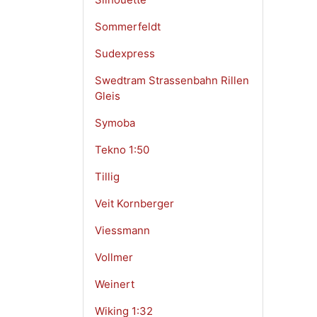
Sommerfeldt
Sudexpress
Swedtram Strassenbahn Rillen
Gleis
Symoba
Tekno 1:50
Tillig
Veit Kornberger
Viessmann
Vollmer
Weinert
Wiking 1:32